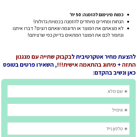
כמות מינימום להזמנה: 50 יח'
הנחות ומחירים מיוחדים להזמנה בכמויות גדולות!
לא מצאתם את המוצר או הדוגמה שאתם רוצים? דברו איתנו
ונתפור לכם את המוצר המתאים בדיוק כפי שרציתם!
להצעת מחיר אטקרטיבית ל
בקבוק שתייה עם מנגנון
התזה
+
מיתוג בהתאמה אישית!!!
, השאירו פרטים בטופס
כאן ונשיב בהקדם: