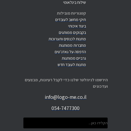
שילוח בינלאומי
קטגוריות מובילות
תיקי מחשב לעובדים
ביגוד איכותי
בקבוקים ממותגים
מתנות לכנסים ותערוכות
מחברות ממותגות
הדפסה על גאדג'טים
גרביים ממותגות
מתנות לעובד חדש
הירשמו לניוזלטר שלנו כדי לקבל רעיונות, מבצעים
ועדכונים
info@logo-me.co.il
054-7477300