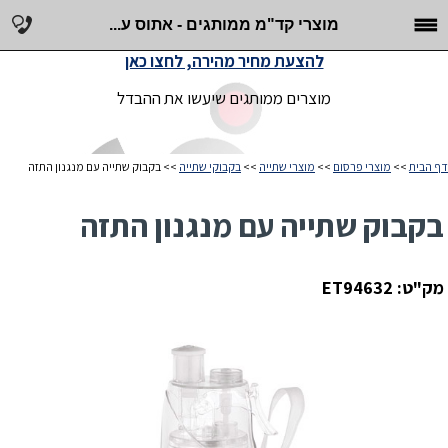
מוצרי קד"מ ממותגים - אתוס ע...
להצעת מחיר מהירה, לחצו כאן
מוצרים ממותגים שיעשו את ההבדל
דף הבית
>>
מוצרי פרסום
>>
מוצרי שתייה
>>
בקבוקי שתייה
>> בקבוק שתייה עם מנגנון התזה
בקבוק שתייה עם מנגנון התזה
מק"ט: ET94632