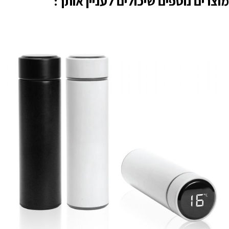
מוצרים נוספים שיכולים לעניין אותך: