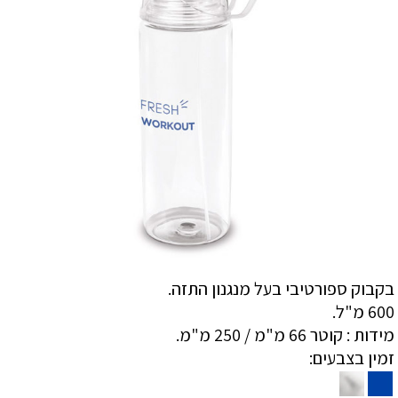
בקבוק ספורטיבי בעל מנגנון התזה.
600 מ"ל.
מידות : קוטר 66 מ"מ / 250 מ"מ.
זמין בצבעים: