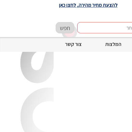
להצעת מחיר מהירה, לחצו כאן
חפש
המלצות
צור קשר