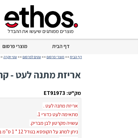
מוצרים ממותגים שיעשו את ההבדל
דף הבית
מוצרי פרסום
דף הבית
>>
מוצרי פרסום
>>
עטים לפרסום
>>
עטי יוקרה
>> 
אריזת מתנה לעט - קרט
מק"ט: ET91973
אריזת מתנה לעט .
מתאימה לעט כדורי 1.
עשויה מקרטון לבן מבריק.
ניתן למתג על הקופסא