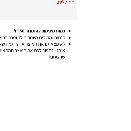
דיגיטלית.
כמות מינימום להזמנה: 50 יח'
הנחות ומחירים מיוחדים להזמנה בכמוי
לא מצאתם את המוצר או הדוגמה שאת
איתנו ונתפור לכם את המוצר המתאים 
שרציתם!