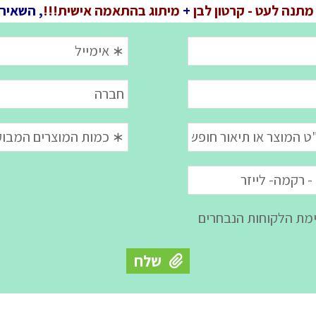
מתנה לעט - קרטון לבן
+
מיתוג בהתאמה אישית!!!
, השאירו