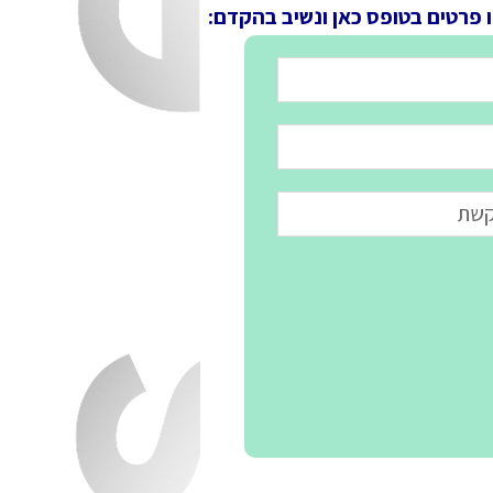
 פרטים בטופס כאן ונשיב בהקדם: