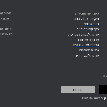
קטגוריות מובילות
מוצרי 
תיקי מחשב לעובדים
ביגוד איכותי
אנחנו עו
בקבוקים ממותגים
מלאכה שנ
מתנות לכנסים ותערוכות
מחברות ממותגות
הדפסה על גאדג'טים
גרביים ממותגות
מתנות לעובד חדש
ים
קיים באמצעות דוא"ל.