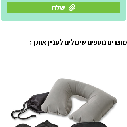
מוצרים נוספים שיכולים לעניין אותך: