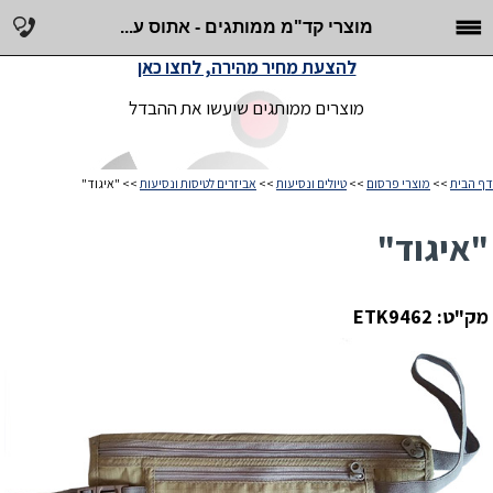
מוצרי קד"מ ממותגים - אתוס ע...
להצעת מחיר מהירה, לחצו כאן
מוצרים ממותגים שיעשו את ההבדל
דף הבית
>>
מוצרי פרסום
>>
טיולים ונסיעות
>>
אביזרים לטיסות ונסיעות
>> "איגוד"
"איגוד"
מק"ט: ETK9462