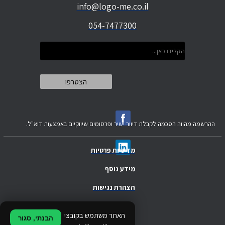
info@logo-me.co.il
054-7477300
ההרשמה מהווה הסכמה לקבלת דיוור ישיר ופרסומים שיווקיים באמצעות דוא"ל.
מדיניות פרטיות
מידע נוסף
הצהרת נגישות
.
האתר משתמש בקובצי
הבנתי, סגור
.