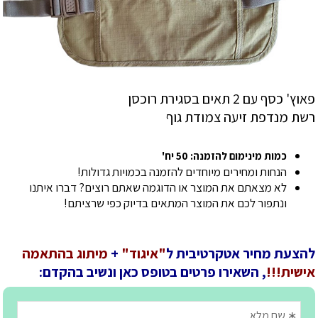
פאוץ' כסף עם 2 תאים בסגירת רוכסן
רשת מנדפת זיעה צמודת גוף
כמות מינימום להזמנה: 50 יח'
הנחות ומחירים מיוחדים להזמנה בכמויות גדולות!
לא מצאתם את המוצר או הדוגמה שאתם רוצים? דברו איתנו
ונתפור לכם את המוצר המתאים בדיוק כפי שרציתם!
להצעת מחיר אטקרטיבית ל
"איגוד"
+
מיתוג בהתאמה
אישית!!!
, השאירו פרטים בטופס כאן ונשיב בהקדם: