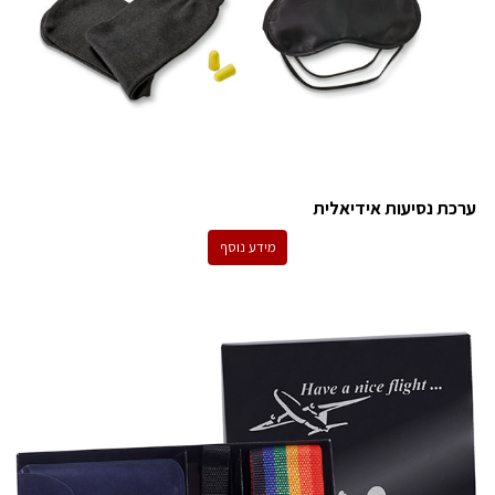
ערכת נסיעות אידיאלית
מידע נוסף