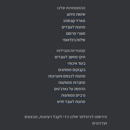
ההתמחויות שלנו
שיטות מיתוג
מארזי קונספט
מתנות לעובדים
מוצרי פרסום
שילוח בינלאומי
קטגוריות מובילות
תיקי מחשב לעובדים
ביגוד איכותי
בקבוקים ממותגים
מתנות לכנסים ותערוכות
מחברות ממותגות
הדפסה על גאדג'טים
גרביים ממותגות
מתנות לעובד חדש
הירשמו לניוזלטר שלנו כדי לקבל רעיונות, מבצעים
ועדכונים