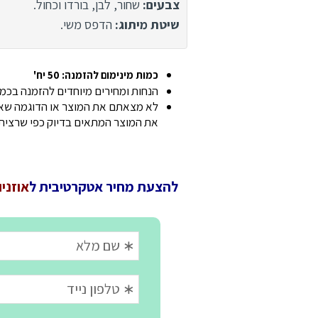
צבעים:
שחור, לבן, בורדו וכחול.
שיטת מיתוג:
הדפס משי.
כמות מינימום להזמנה: 50 יח'
הנחות ומחירים מיוחדים להזמנה בכמוי
לא מצאתם את המוצר או הדוגמה שאתם
את המוצר המתאים בדיוק כפי שרצית
להצעת מחיר אטקרטיבית ל
אוזניות אל