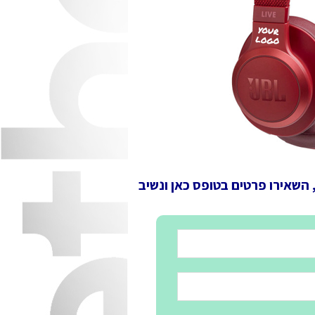
 השאירו פרטים בטופס כאן ונשיב