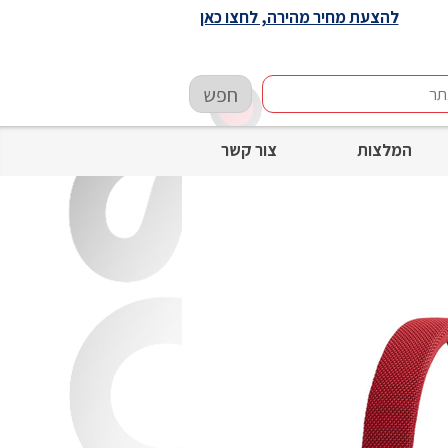
להצעת מחיר מהירה, לחצו כאן
חפש
המלצות
צור קשר