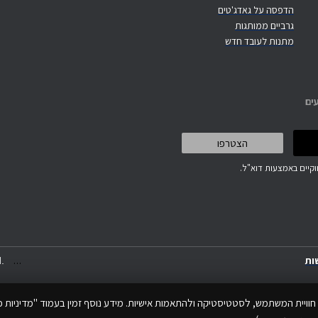
הדפסה על גאדג'טים
גרביים ממותגות
מתנות לעובד חדש
ים
קיים באמצעות דוא"ל.
.
.
.
ות
.
חוויית המשתמש, לסטטיסטיקה ולהתאמות אישיות. מידע נוסף זמין בעמוד "מדיניות פר
הקמת אתרים