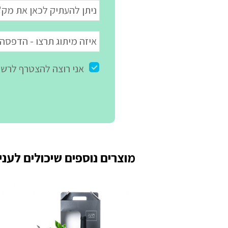
מוצרים נוספים שיכולים לעניי