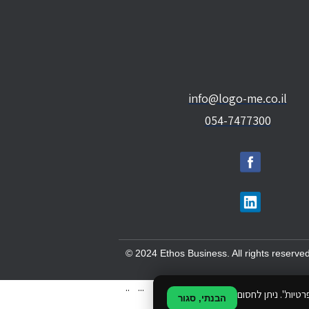
info@logo-me.co.il
054-7477300
© 2024 Ethos Business. All rights reserved
..
...
טיות". ניתן לחסום
הבנתי, סגור