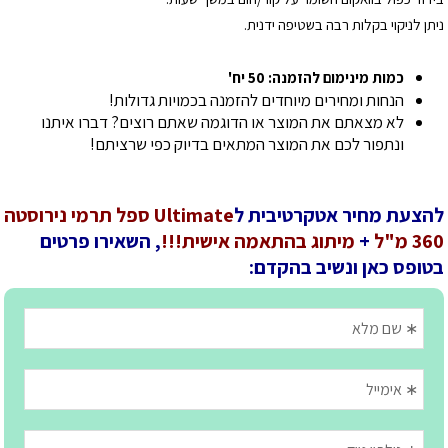
ניתן לניקוי בקלות רבה בשטיפה ידנית.
כמות מינימום להזמנה: 50 יח'
הנחות ומחירים מיוחדים להזמנה בכמויות גדולות!
לא מצאתם את המוצר או הדוגמה שאתם רוצים? דברו איתנו
ונתפור לכם את המוצר המתאים בדיוק כפי שרציתם!
להצעת מחיר אטקרטיבית ל
Ultimate ספל תרמי נירוסטה
360 מ"ל
+
מיתוג בהתאמה אישית!!!
, השאירו פרטים
בטופס כאן ונשיב בהקדם: