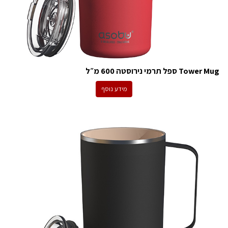
Tower Mug ספל תרמי נירוסטה 600 מ״ל
מידע נוסף