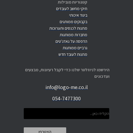
קטגוריות מובילות
תיקי מחשב לעובדים
ביגוד איכותי
בקבוקים ממותגים
מתנות לכנסים ותערוכות
מחברות ממותגות
הדפסה על גאדג'טים
גרביים ממותגות
מתנות לעובד חדש
הירשמו לניוזלטר שלנו כדי לקבל רעיונות, מבצעים
ועדכונים
info@logo-me.co.il
054-7477300