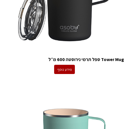
Tower Mug ספל תרמי נירוסטה 600 מ״ל
מידע נוסף