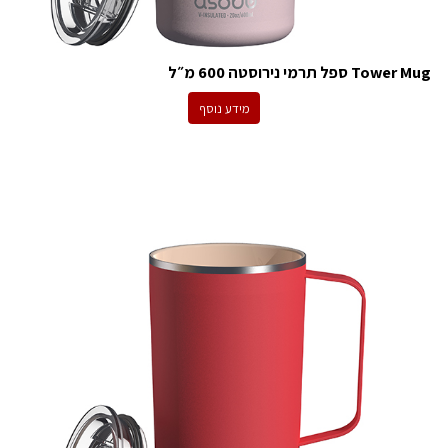
Tower Mug ספל תרמי נירוסטה 600 מ״ל
מידע נוסף