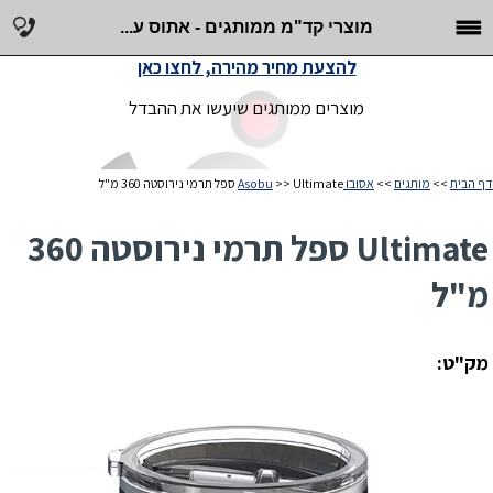
מוצרי קד"מ ממותגים - אתוס ע...
להצעת מחיר מהירה, לחצו כאן
מוצרים ממותגים שיעשו את ההבדל
דף הבית
>>
מותגים
>>
אסובו Asobu
>> Ultimate ספל תרמי נירוסטה 360 מ"ל
Ultimate ספל תרמי נירוסטה 360
מ"ל
מק"ט: