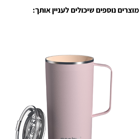
מוצרים נוספים שיכולים לעניין אותך: