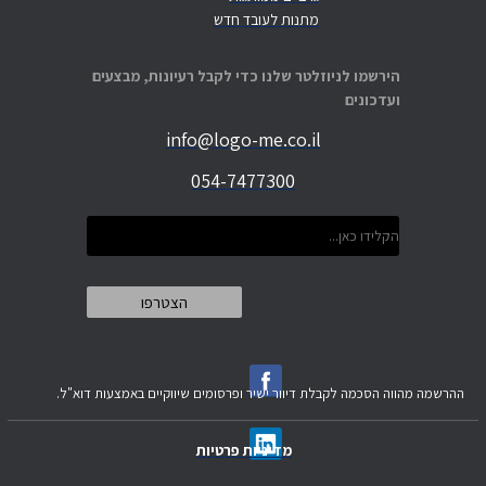
מתנות לעובד חדש
הירשמו לניוזלטר שלנו כדי לקבל רעיונות, מבצעים
ועדכונים
info@logo-me.co.il
054-7477300
ההרשמה מהווה הסכמה לקבלת דיוור ישיר ופרסומים שיווקיים באמצעות דוא"ל.
מדיניות פרטיות