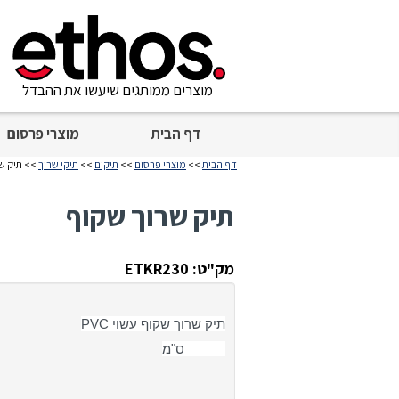
מוצרים ממותגים שיעשו את ההבדל
דף הבית
מוצרי פרסום
דף הבית
>>
מוצרי פרסום
>>
תיקים
>>
תיקי שרוך
>> תיק ש
תיק שרוך שקוף
מק"ט: ETKR230
תיק שרוך שקוף עשוי PVC
34X36 ס"מ