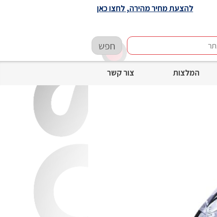
להצעת מחיר מהירה, לחצו כאן
חפש
המלצות
צור קשר