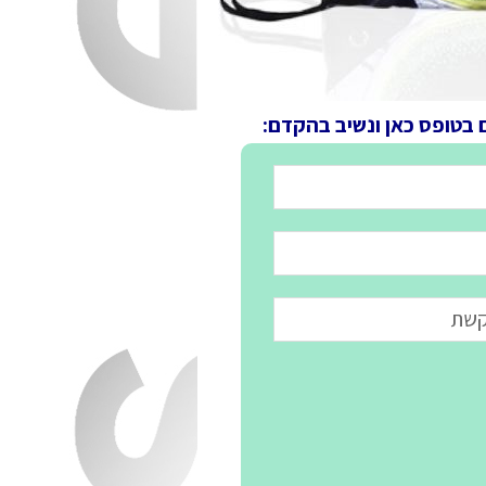
 בטופס כאן ונשיב בהקדם: