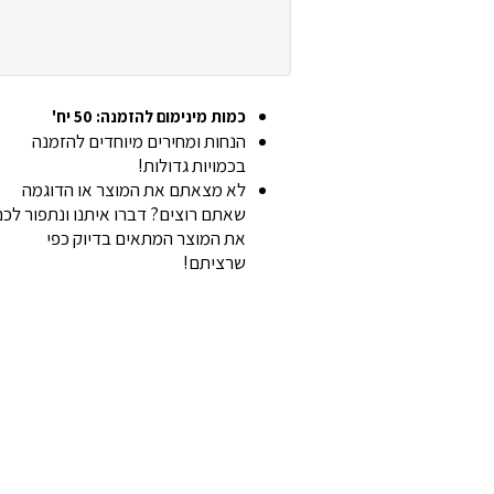
כמות מינימום להזמנה: 50 יח'
הנחות ומחירים מיוחדים להזמנה
בכמויות גדולות!
לא מצאתם את המוצר או הדוגמה
שאתם רוצים? דברו איתנו ונתפור לכ
את המוצר המתאים בדיוק כפי
שרציתם!