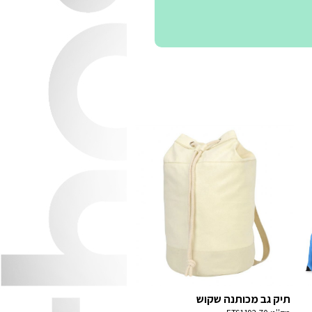
תיק גב מכותנה שקוש