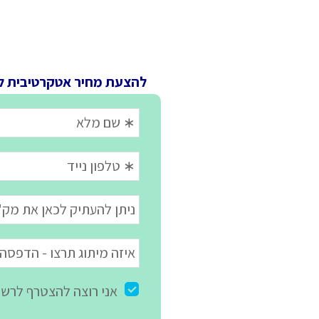
להצעת מחיר אטקרטיבית ל