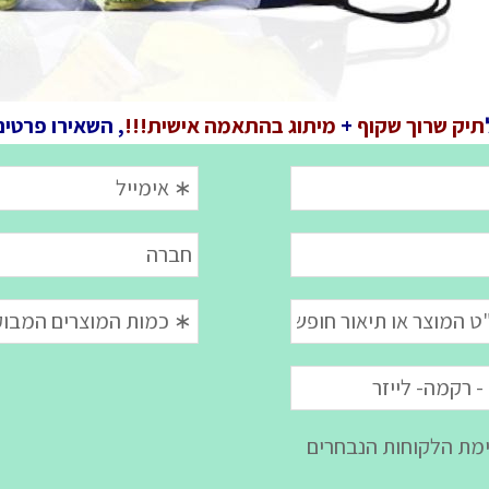
תיק שרוך שקוף
+
מיתוג בהתאמה אישית!!!
, השאירו פרטים