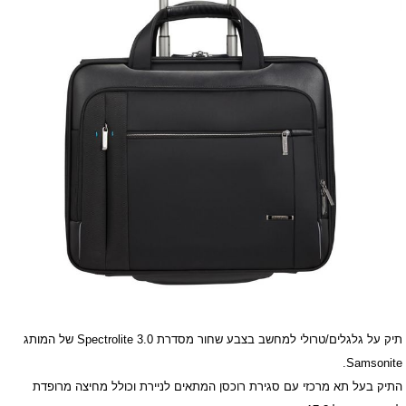
תיק על גלגלים/טרולי למחשב בצבע שחור מסדרת Spectrolite 3.0 של המותג
Samsonite.
התיק בעל תא מרכזי עם סגירת רוכסן המתאים לניירת וכולל מחיצה מרופדת