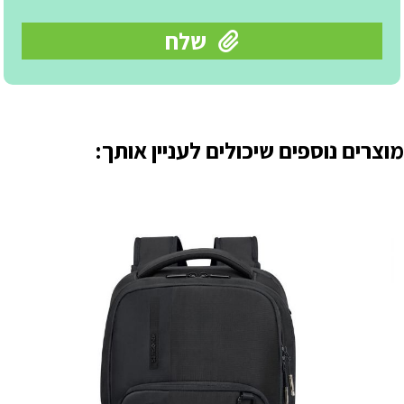
מוצרים נוספים שיכולים לעניין אותך: