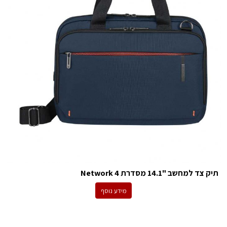
תיק צד למחשב "14.1 מסדרת Network 4
מידע נוסף