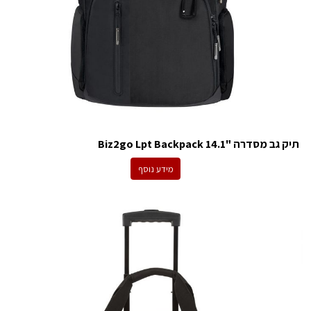
תיק גב מסדרה "14.1 Biz2go Lpt Backpack
מידע נוסף