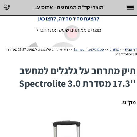
מוצרי קד"מ ממותגים - אתוס ע...
להצעת מחיר מהירה, לחצו כאן
מוצרים ממותגים שיעשו את ההבדל
דף הבית
>>
מותגים
>>
סמסונייט Samsonite
>> תיק מתרחב על גלגלים למחשב ''17.3 מסדרת
Spectrolite 3.0
תיק מתרחב על גלגלים למחשב
''17.3 מסדרת Spectrolite 3.0
מק"ט: