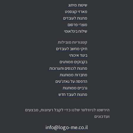
שיטות מיתוג
מארזי קונספט
מתנות לעובדים
מוצרי פרסום
שילוח בינלאומי
קטגוריות מובילות
תיקי מחשב לעובדים
ביגוד איכותי
בקבוקים ממותגים
מתנות לכנסים ותערוכות
מחברות ממותגות
הדפסה על גאדג'טים
גרביים ממותגות
מתנות לעובד חדש
הירשמו לניוזלטר שלנו כדי לקבל רעיונות, מבצעים
ועדכונים
info@logo-me.co.il