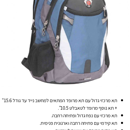
תא מרכזי גדול עם תא מרופד המתאים למחשב נייד עד גודל 15.6"
+ תא נוסף מרופד לטאבלט 10.5".
תא מרכזי עם נפח גדול ופתיחה רחבה.
תא קידמי עם פתיחה רחבה וארגונית פנימית.