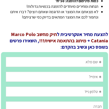
כמות מינימום להזמנה: 50 יח'
הנחות ומחירים מיוחדים להזמנה בכמויות גדולות!
לא מצאתם את המוצר או הדוגמה שאתם רוצים? דברו איתנו
ונתפור לכם את המוצר המתאים בדיוק כפי שרציתם!
להצעת מחיר אטקרטיבית ל
תיק מחשב Marco Polo
Catania
+
מיתוג בהתאמה אישית!!!
, השאירו פרטים
בטופס כאן ונשיב בהקדם: