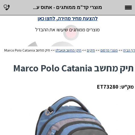
מוצרי קד"מ ממותגים - אתוס ע...
להצעת מחיר מהירה, לחצו כאן
מוצרים ממותגים שיעשו את ההבדל
דף הבית
>>
מוצרי פרסום
>>
תיקים
>>
תיקי מחשב וטאבלט
>> תיק מחשב Marco Polo Catania
תיק מחשב Marco Polo Catania
מק"ט: ET73280