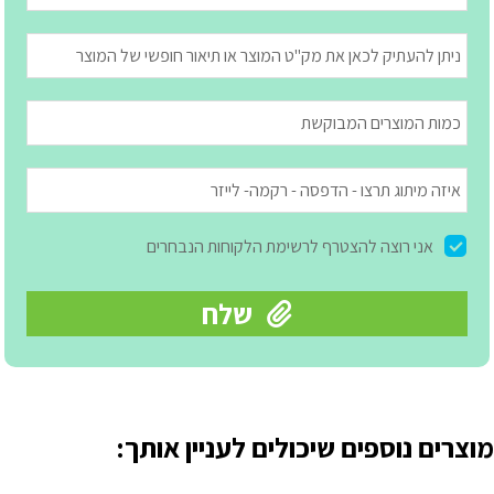
מוצרים נוספים שיכולים לעניין אותך: