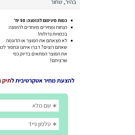
בהיר, שחור
כמות מינימום להזמנה: 50 יח'
הנחות ומחירים מיוחדים להזמנה
בכמויות גדולות!
לא מצאתם את המוצר או הדוגמה
שאתם רוצים? דברו איתנו ונתפור לכ
את המוצר המתאים בדיוק כפי
שרציתם!
להצעת מחיר אטקרטיבית ל
תיק גב למח