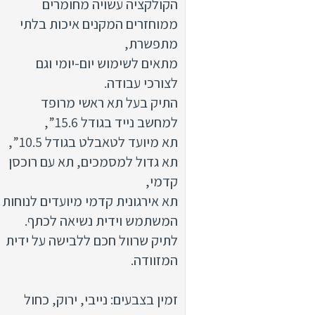
הקולקציה עשויה מחומרים
ממוחזרים המקנים איכות בלתי
מתפשרת,
מתאים לשימוש יום-יומי וגם
לצורכי עבודה.
התיק בעל תא ראשי מרופד
למחשב נייד בגודל 15.6’’,
תא מיועד לטאבלט בגודל 10.5’’,
תא גדול למסמכים, תא עם רוכסן
קדמי,
תא אירגונית קדמי מיועדים לנוחות
המשתמש וידית נשיאה לכתף.
לתיק שרוול חכם ללבישה על ידית
המזוודה.
זמין בצבעים: נייבי, ירוק, כחול