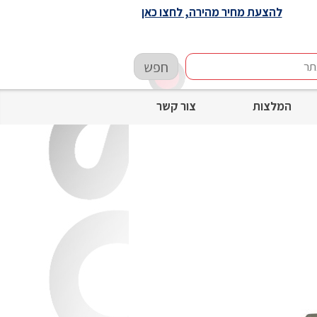
להצעת מחיר מהירה, לחצו כאן
חפש
המלצות
צור קשר