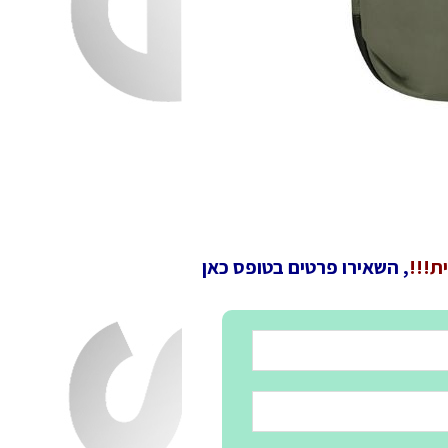
ת!!!
, השאירו פרטים בטופס כאן