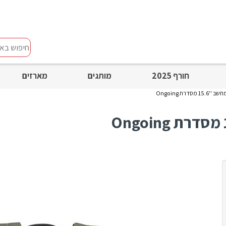
חיפוש
באתר
חורף 2025
מותגים
מארזים
מסדרת Ongoing