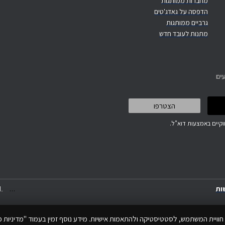
מחברות ממותגות
הדפסה על גאדג'טים
גרביים ממותגות
מתנות לעובד חדש
ים
קיים באמצעות דוא"ל.
.
.
.
ות
.
חוויית המשתמש, לסטטיסטיקה ולהתאמות אישיות. מידע נוסף זמין בעמוד "מדיניות פר