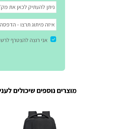
מוצרים נוספים שיכולים לעניי