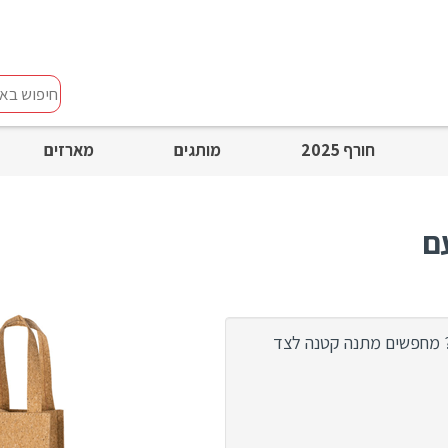
חיפוש
באתר
חורף 2025
מותגים
מארזים
ם
? מחפשים מתנה קטנה לצד