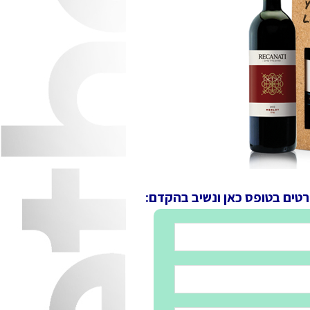
רטים בטופס כאן ונשיב בהקדם: