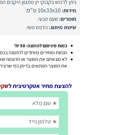
ניתן לרכוש בקבוקי יין ממגוון היקבים המ
10x33x10 ס"מ
מידות:
חומרים:
שעם טבעי.
שיטת מיתוג:
הדפס משי.
כמות מינימום להזמנה: 50 יח'
הנחות ומחירים מיוחדים להזמנה בכמוי
לא מצאתם את המוצר או הדוגמה שאתם
את המוצר המתאים בדיוק כפי שרצית
להצעת מחיר אטקרטיבית ל
שקית