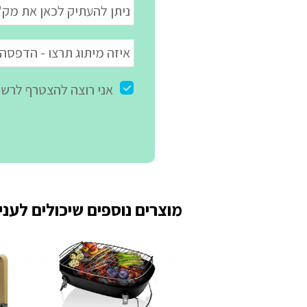
מוצרים נוספים שיכולים לעניי