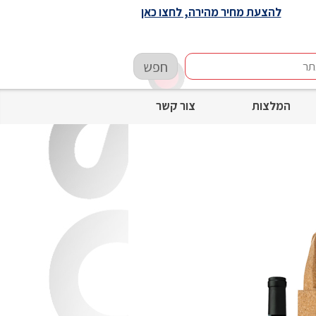
להצעת מחיר מהירה, לחצו כאן
חפש
המלצות
צור קשר