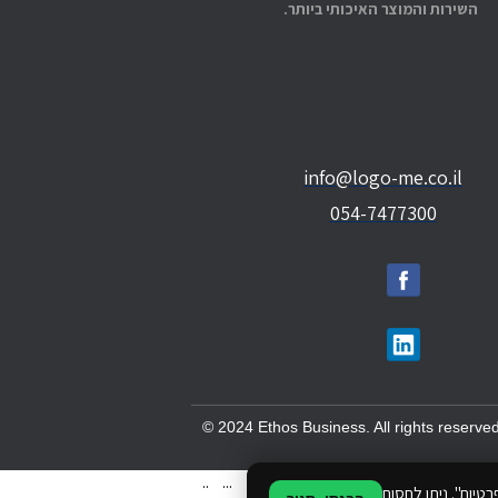
השירות והמוצר האיכותי ביותר.
info@logo-me.co.il
054-7477300
© 2024 Ethos Business. All rights reserved
..
...
טיות". ניתן לחסום