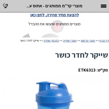
מוצרי קד"מ ממותגים - אתוס ע...
להצעת מחיר מהירה, לחצו כאן
מוצרים ממותגים שיעשו את ההבדל
דף הבית
>>
מוצרי פרסום
>>
מוצרי שתייה
>>
בקבוקי שתייה
>> שייקר לחדר כושר
שייקר לחדר כושר
מק"ט: ETK6313