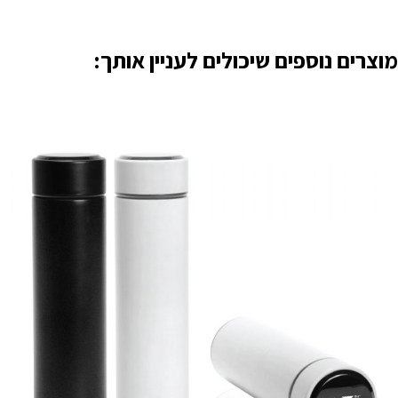
מוצרים נוספים שיכולים לעניין אותך: