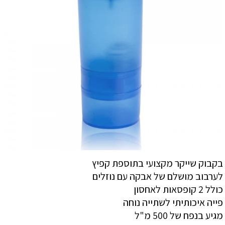
בקבוק שייקר מקצועי בתוספת קפיץ
לערבוב מושלם של אבקה עם נוזלים
כולל 2 קופסאות לאחסון
פייה איכותיתי לשתייה נוחה
מגיע בנפח של 500 מ"ל