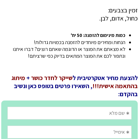
זמין בצבעים:
כחול, אדום, לבן.
כמות מינימום להזמנה: 50 יח'
הנחות ומחירים מיוחדים להזמנה בכמויות גדולות!
לא מצאתם את המוצר או הדוגמה שאתם רוצים? דברו איתנו
ונתפור לכם את המוצר המתאים בדיוק כפי שרציתם!
להצעת מחיר אטקרטיבית ל
שייקר לחדר כושר
+
מיתוג
בהתאמה אישית!!!
, השאירו פרטים בטופס כאן ונשיב
בהקדם: