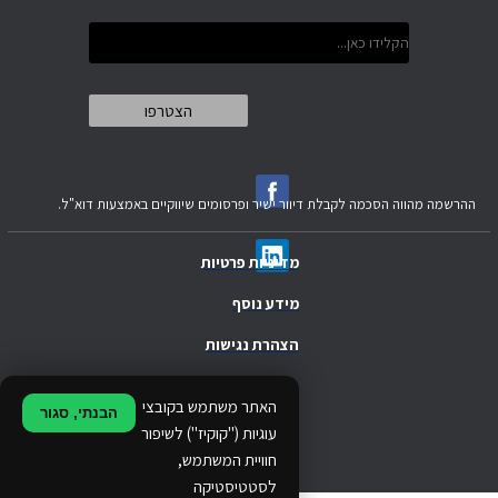
ההרשמה מהווה הסכמה לקבלת דיוור ישיר ופרסומים שיווקיים באמצעות דוא"ל.
מדיניות פרטיות
מידע נוסף
הצהרת נגישות
.
האתר משתמש בקובצי
הבנתי, סגור
.
עוגיות ("קוקיז") לשיפור
חוויית המשתמש,
.
לסטטיסטיקה