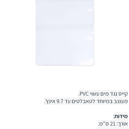
קייס נגד מים עשוי PVC.
מעוצב במיוחד לטאבלטים עד 9.7 אינץ'.
מידות
:
אורך: 21 ס"מ.