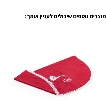
מוצרים נוספים שיכולים לעניין אותך: