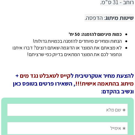
רוחב - 31 ס"מ.
שיטות מיתוג
: הדפסה.
כמות מינימום להזמנה: 50 יח'
הנחות ומחירים מיוחדים להזמנה בכמויות גדולות!
לא מצאתם את המוצר או הדוגמה שאתם רוצים? דברו איתנו
ונתפור לכם את המוצר המתאים בדיוק כפי שרציתם!
להצעת מחיר אטקרטיבית ל
קייס לטאבלט נגד מים
+
מיתוג בהתאמה אישית!!!
, השאירו פרטים בטופס כאן
ונשיב בהקדם: