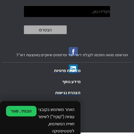
ההרשמה מהווה הסכמה לקבלת דיוור ישיר ופרסומים שיווקיים באמצעות דוא"ל.
מדיניות פרטיות
מידע נוסף
הצהרת נגישות
.
האתר משתמש בקובצי
הבנתי, סגור
.
עוגיות ("קוקיז") לשיפור
חוויית המשתמש,
.
לסטטיסטיקה