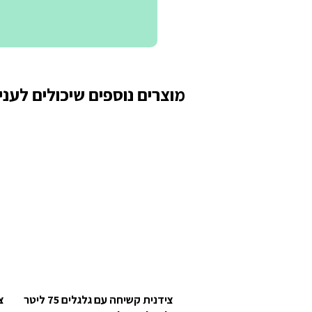
מוצרים נוספים שיכולים לעניי
צידנית קשיחה עם גלגלים 75 ליטר
צי