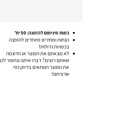
כמות מינימום להזמנה: 50 יח'
הנחות ומחירים מיוחדים להזמנה
בכמויות גדולות!
לא מצאתם את המוצר או הדוגמה
שאתם רוצים? דברו איתנו ונתפור לכ
את המוצר המתאים בדיוק כפי
שרציתם!