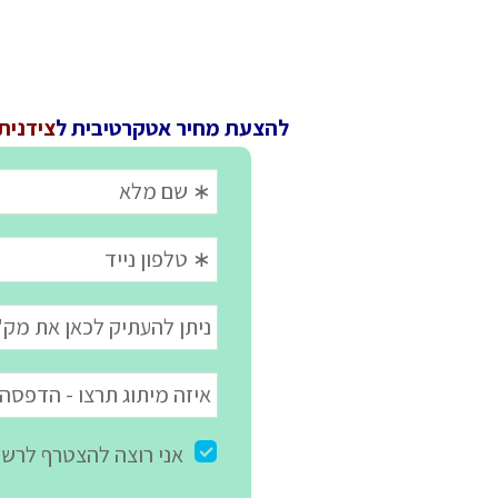
להצעת מחיר אטקרטיבית ל
צידנית קשיח