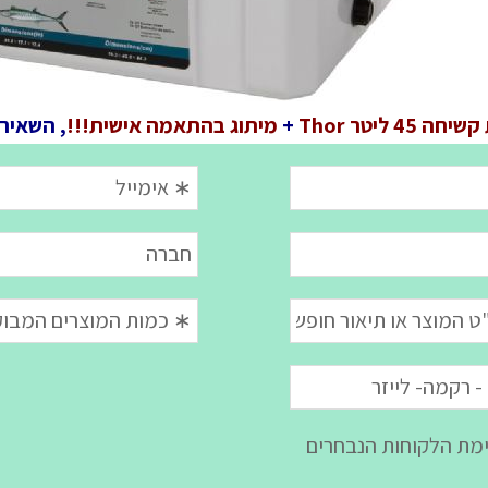
ה 45 ליטר Thor
+
מיתוג בהתאמה אישית!!!
, השאיר