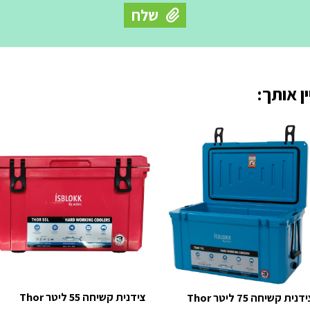
ן אותך:
צידנית קשיחה 55 ליטר Thor
דנית קשיחה 75 ליטר Thor