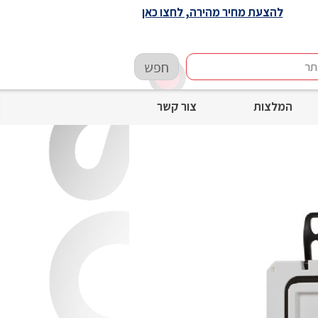
להצעת מחיר מהירה, לחצו כאן
חפש
המלצות
צור קשר