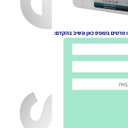
ו פרטים בטופס כאן ונשיב בהקדם: