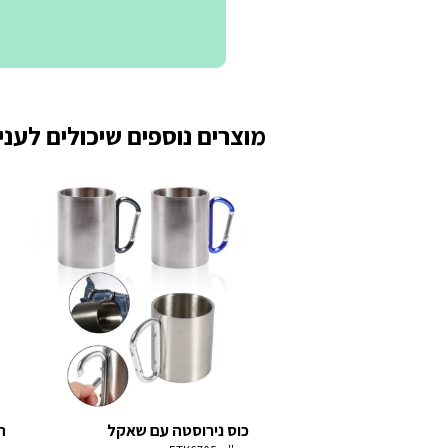
מוצרים נוספים שיכולים לעניי
כוס נירוסטה עם שאקל