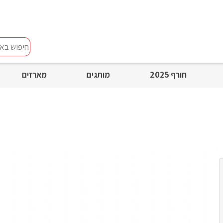
חיפוש
באתר
חורף 2025
מותגים
מארזים