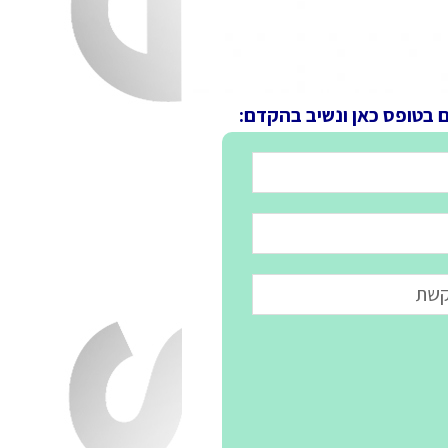
ם בטופס כאן ונשיב בהקדם: