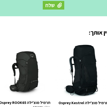
ן אותך:
תרמיל מוצ'ילה Osprey ROOK65
תרמיל מוצ'ילה Osprey Kestrel