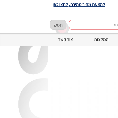
להצעת מחיר מהירה, לחצו כאן
חפש
המלצות
צור קשר