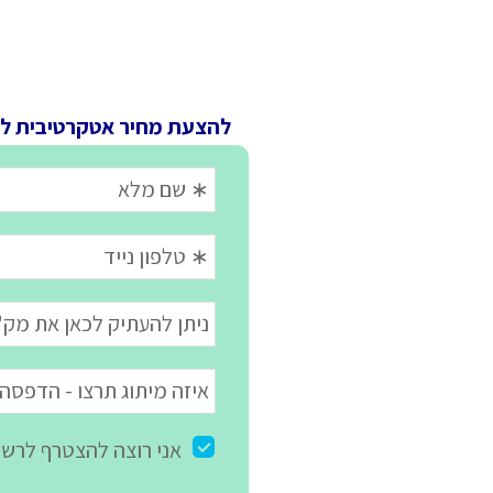
להצעת מחיר אטקרטיבית ל