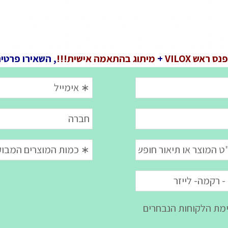
פנס ראש VILOX
+
מיתוג בהתאמה אישית!!!
, השאירו פרטי