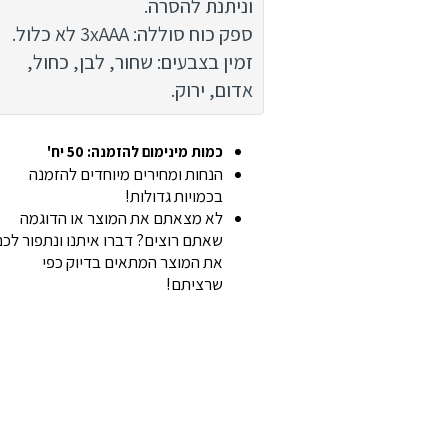
וניתנת להסרה.
ספק כוח סוללה: 3xAAA לא כלול.
זמין בצבעים: שחור, לבן, כחול,
אדום, ירוק.
כמות מינימום להזמנה: 50 יח'
הנחות ומחירים מיוחדים להזמנה
בכמויות גדולות!
לא מצאתם את המוצר או הדוגמה
שאתם רוצים? דברו איתנו ונתפור לכ
את המוצר המתאים בדיוק כפי
שרציתם!