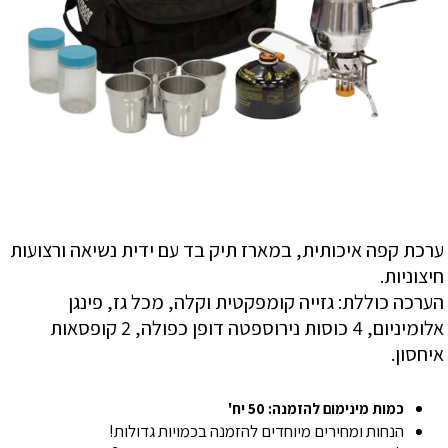
ערכת קפה איכותית, במארז תיק בד עם ידית נשיאה ורצועות
חיצוניות.
הערכה כוללת: גזייה קומפקטית וקלה, מכל גז, פינגן
אלומיניום, 4 כוסות נירוספטה דופן כפולה, 2 קופסאות
איחסון.
כמות מינימום להזמנה: 50 יח'
הנחות ומחירים מיוחדים להזמנה בכמויות גדולות!