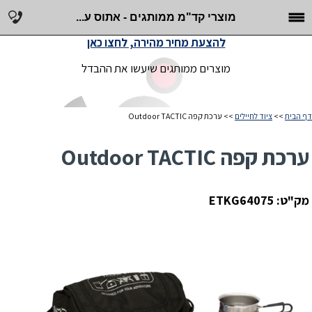
מוצרי קד"מ ממותגים - אתוס ע...
להצעת מחיר מהירה, לחצו כאן
מוצרים ממותגים שיעשו את ההבדל
דף הבית
>>
ציוד לחיילים
>> ערכת קפה Outdoor TACTIC
ערכת קפה Outdoor TACTIC
מק"ט: ETKG64075