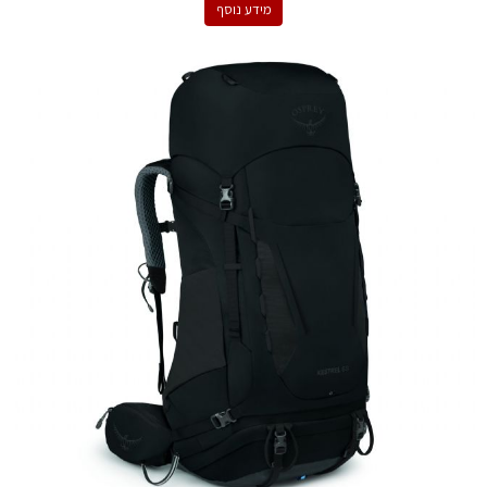
מידע נוסף