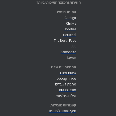
השירות והמוצר האיכותי ביותר.
המותגים שלנו
Contigo
Chilly's
Hoodies
Herschel
The North Face
JBL
Samsonite
Lexon
ההתמחויות שלנו
שיטות מיתוג
מארזי קונספט
מתנות לעובדים
מוצרי פרסום
שילוח בינלאומי
קטגוריות מובילות
תיקי מחשב לעובדים