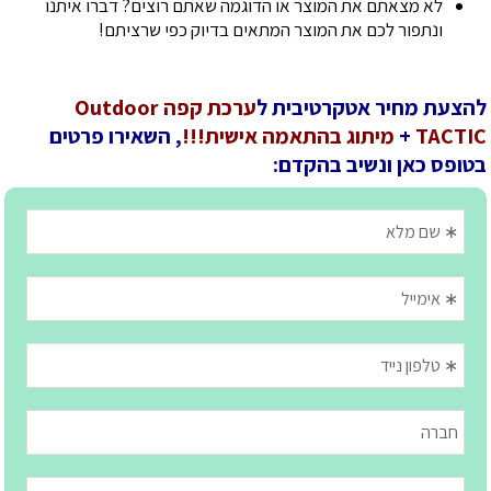
לא מצאתם את המוצר או הדוגמה שאתם רוצים? דברו איתנו
ונתפור לכם את המוצר המתאים בדיוק כפי שרציתם!
להצעת מחיר אטקרטיבית ל
ערכת קפה Outdoor
TACTIC
+
מיתוג בהתאמה אישית!!!
, השאירו פרטים
בטופס כאן ונשיב בהקדם: