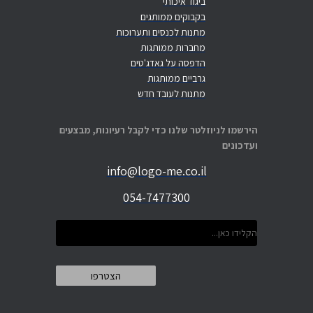
ביגוד איכותי
בקבוקים ממותגים
מתנות לכנסים ותערוכות
מחברות ממותגות
הדפסה על גאדג'טים
גרביים ממותגות
מתנות לעובד חדש
הירשמו לניוזלטר שלנו כדי לקבל רעיונות, מבצעים
ועדכונים
info@logo-me.co.il
054-7477300