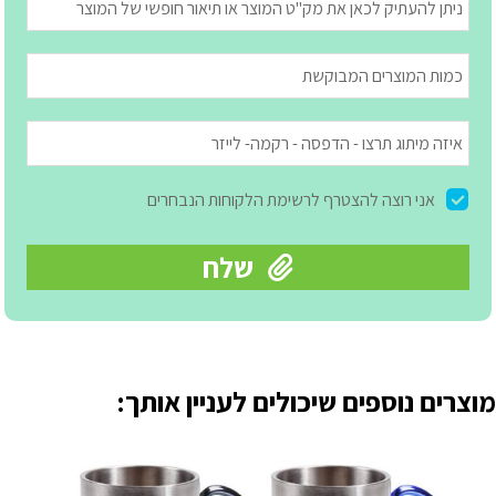
מוצרים נוספים שיכולים לעניין אותך: