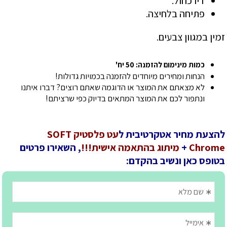
דיו כחול.
פתיחה בלחיצה.
זמין במגוון צבעים.
כמות מינימום להזמנה: 50 יח'
הנחות ומחירים מיוחדים להזמנה בכמויות גדולות!
לא מצאתם את המוצר או הדוגמה שאתם רוצים? דברו איתנו
ונתפור לכם את המוצר המתאים בדיוק כפי שרציתם!
להצעת מחיר אטקרטיבית ל
עט פלסטיק SOFT
Chrome
+
מיתוג בהתאמה אישית!!!
, השאירו פרטים
בטופס כאן ונשיב בהקדם: