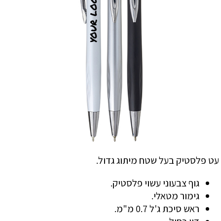
עט פלסטיק בעל שטח מיתוג גדול.
גוף צבעוני עשוי פלסטיק.
גימור מטאלי.
ראש סיכת ג'ל 0.7 מ"מ.