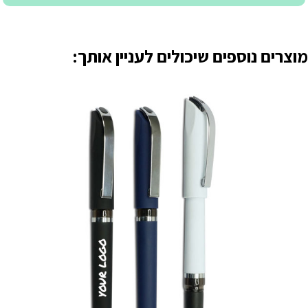
מוצרים נוספים שיכולים לעניין אותך: