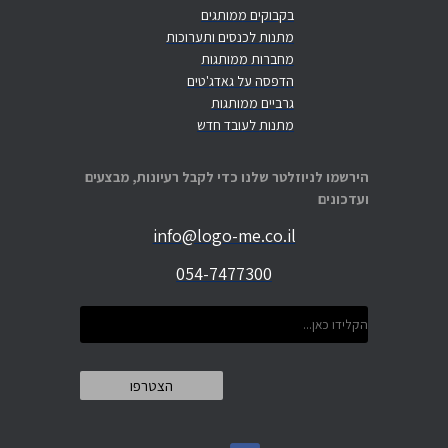
בקבוקים ממותגים
מתנות לכנסים ותערוכות
מחברות ממותגות
הדפסה על גאדג'טים
גרביים ממותגות
מתנות לעובד חדש
הירשמו לניוזלטר שלנו כדי לקבל רעיונות, מבצעים
ועדכונים
info@logo-me.co.il
054-7477300