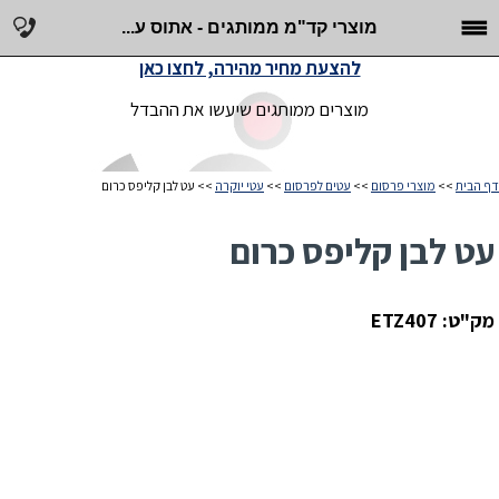
מוצרי קד"מ ממותגים - אתוס ע...
להצעת מחיר מהירה, לחצו כאן
מוצרים ממותגים שיעשו את ההבדל
דף הבית
>>
מוצרי פרסום
>>
עטים לפרסום
>>
עטי יוקרה
>> עט לבן קליפס כרום
עט לבן קליפס כרום
מק"ט: ETZ407