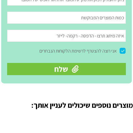
מוצרים נוספים שיכולים לעניין אותך: