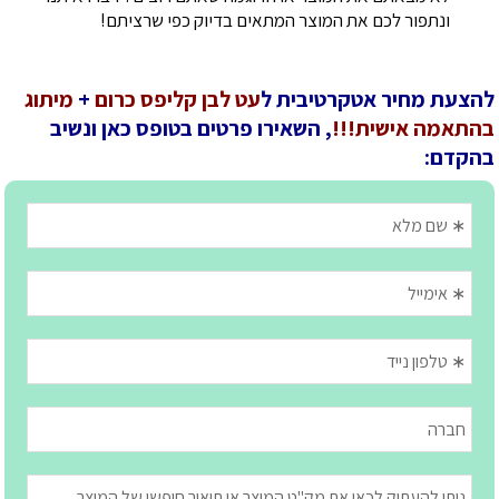
ונתפור לכם את המוצר המתאים בדיוק כפי שרציתם!
להצעת מחיר אטקרטיבית ל
עט לבן קליפס כרום
+
מיתוג
בהתאמה אישית!!!
, השאירו פרטים בטופס כאן ונשיב
בהקדם: