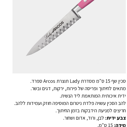
סכין שף 15 ס"מ מסדרת Lady תוצרת Arcos ספרד.
מתאים לחיתוך ופריסה של פירות, ירקות, דגים ובשר.
ידית איכותית המותאמת ליד הנשית.
להב הסכין עשויה פלדת ניטרום המוסיפה חוזק ועמידות ללהב.
חריצים למניעת הידבקות בזמן החיתוך.
צבע ידית:
לבן, ורוד, אדום ושחור.
מידה:
15 ס"מ.