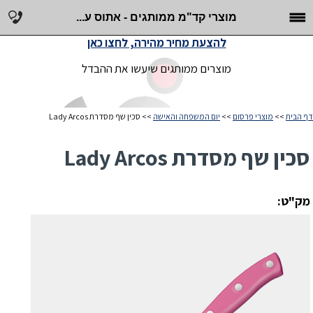
מוצרי קד"מ ממותגים - אתוס ע...
להצעת מחיר מהירה, לחצו כאן
מוצרים ממותגים שיעשו את ההבדל
דף הבית
>>
מוצרי פרסום
>>
יום המשפחה והאישה
>> סכין שף מסדרת Lady Arcos
סכין שף מסדרת Lady Arcos
מק"ט: