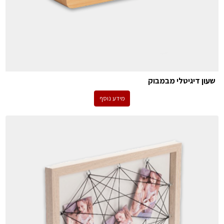
שעון דיגיטלי מבמבוק
מידע נוסף