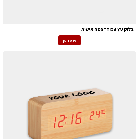
בלוק עץ עם הדפסה אישית
מידע נוסף