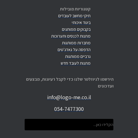
קטגוריות מובילות
תיקי מחשב לעובדים
ביגוד איכותי
בקבוקים ממותגים
מתנות לכנסים ותערוכות
מחברות ממותגות
הדפסה על גאדג'טים
גרביים ממותגות
מתנות לעובד חדש
הירשמו לניוזלטר שלנו כדי לקבל רעיונות, מבצעים
ועדכונים
info@logo-me.co.il
054-7477300