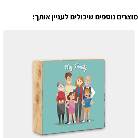
מוצרים נוספים שיכולים לעניין אותך: