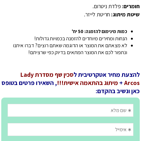
חומרים:
פלדת ניטרום.
שיטת מיתוג:
חריטת לייזר.
כמות מינימום להזמנה: 50 יח'
הנחות ומחירים מיוחדים להזמנה בכמויות גדולות!
לא מצאתם את המוצר או הדוגמה שאתם רוצים? דברו איתנו
ונתפור לכם את המוצר המתאים בדיוק כפי שרציתם!
להצעת מחיר אטקרטיבית ל
סכין שף מסדרת Lady
Arcos
+
מיתוג בהתאמה אישית!!!
, השאירו פרטים בטופס
כאן ונשיב בהקדם: