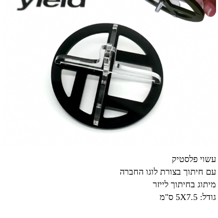
עשוי פלסטיק
עם חיתוך בצורת לוגו החברה
מיתוג בחיתוך לייזר
גודל: 5X7.5 ס"מ