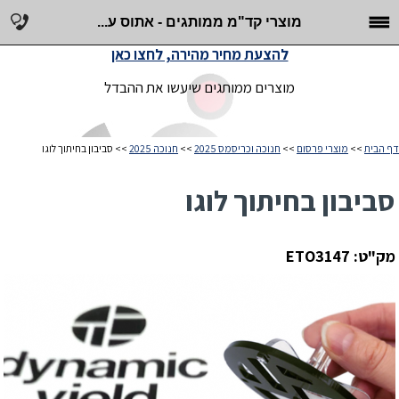
מוצרי קד"מ ממותגים - אתוס ע...
להצעת מחיר מהירה, לחצו כאן
מוצרים ממותגים שיעשו את ההבדל
דף הבית
>>
מוצרי פרסום
>>
חנוכה וכריסמס 2025
>>
חנוכה 2025
>> סביבון בחיתוך לוגו
סביבון בחיתוך לוגו
מק"ט: ETO3147