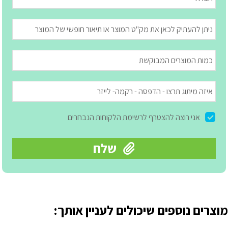
מוצרים נוספים שיכולים לעניין אותך: