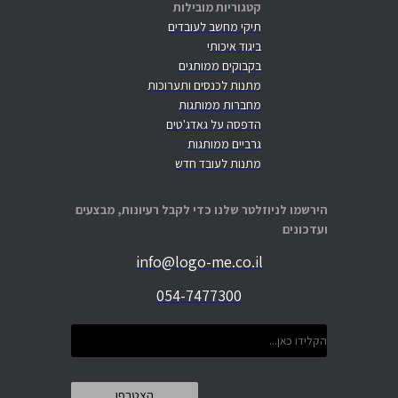
קטגוריות מובילות
תיקי מחשב לעובדים
ביגוד איכותי
בקבוקים ממותגים
מתנות לכנסים ותערוכות
מחברות ממותגות
הדפסה על גאדג'טים
גרביים ממותגות
מתנות לעובד חדש
הירשמו לניוזלטר שלנו כדי לקבל רעיונות, מבצעים
ועדכונים
info@logo-me.co.il
054-7477300