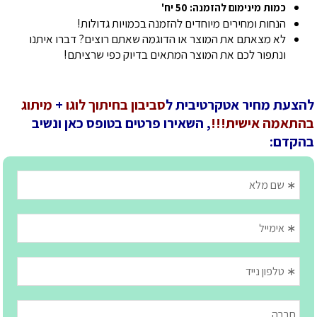
כמות מינימום להזמנה: 50 יח'
הנחות ומחירים מיוחדים להזמנה בכמויות גדולות!
לא מצאתם את המוצר או הדוגמה שאתם רוצים? דברו איתנו
ונתפור לכם את המוצר המתאים בדיוק כפי שרציתם!
להצעת מחיר אטקרטיבית ל
סביבון בחיתוך לוגו
+
מיתוג
בהתאמה אישית!!!
, השאירו פרטים בטופס כאן ונשיב
בהקדם: