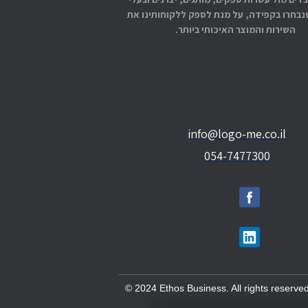
בחרו בקפידה, על מנת לספק ללקוחותינו את
השירות והמוצר האיכותי ביותר.
info@logo-me.co.il
054-7477300
© 2024 Ethos Business. All rights reserved