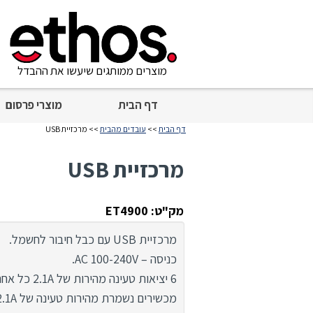
מוצרים ממותגים שיעשו את ההבדל
דף הבית
מוצרי פרסום
דף הבית
>>
עובדים מהבית
>> מרכזיית USB
מרכזיית USB
מק"ט: ET4900
מרכזיית USB עם כבל חיבור לחשמל.
כניסה – AC 100-240V.
6 יציאות טעינ
מכשירים
נשמרת מהירות טעינה של 2.1A.