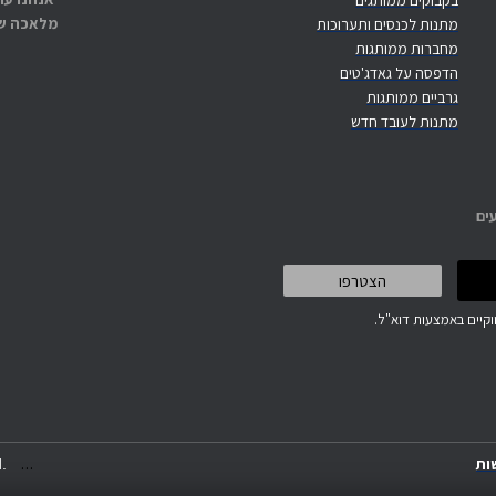
בקבוקים ממותגים
מלאכה שנ
מתנות לכנסים ותערוכות
מחברות ממותגות
הדפסה על גאדג'טים
גרביים ממותגות
מתנות לעובד חדש
ים
קיים באמצעות דוא"ל.
.
.
.
ות
.