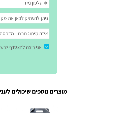
מוצרים נוספים שיכולים לעניי