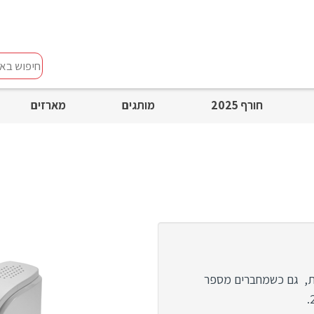
חיפוש
באתר
חורף 2025
מותגים
מארזים
ה מהירות של 2.1A כל אחת, גם כשמחברים מספר