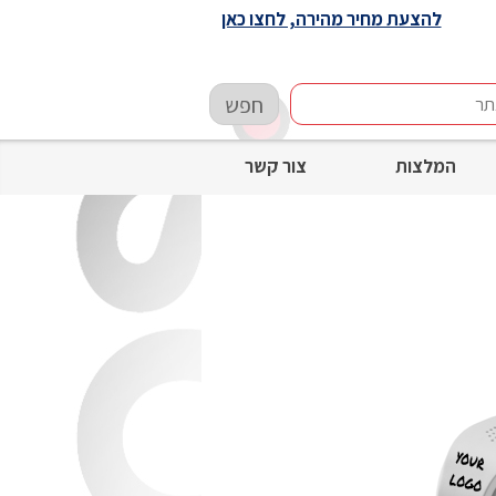
להצעת מחיר מהירה, לחצו כאן
חפש
המלצות
צור קשר