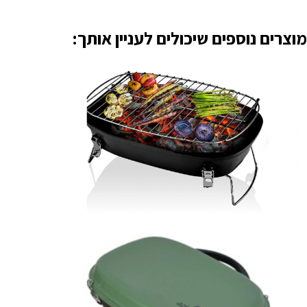
מוצרים נוספים שיכולים לעניין אותך: