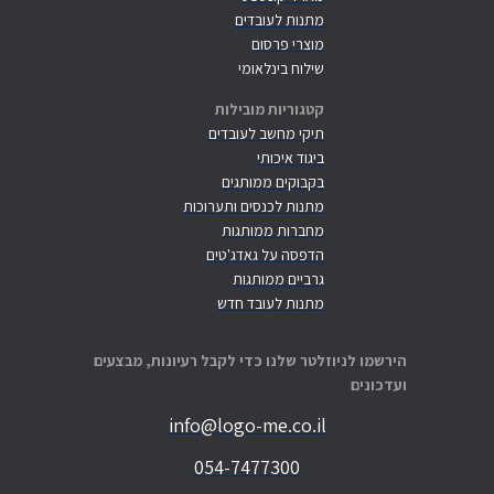
מתנות לעובדים
מוצרי פרסום
שילוח בינלאומי
קטגוריות מובילות
תיקי מחשב לעובדים
ביגוד איכותי
בקבוקים ממותגים
מתנות לכנסים ותערוכות
מחברות ממותגות
הדפסה על גאדג'טים
גרביים ממותגות
מתנות לעובד חדש
הירשמו לניוזלטר שלנו כדי לקבל רעיונות, מבצעים
ועדכונים
info@logo-me.co.il
054-7477300