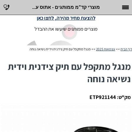
מוצרי קד"מ ממותגים - אתוס ע...
להצעת מחיר מהירה, לחצו כאן
מוצרים ממותגים שיעשו את ההבדל
דף הבית
>>
עצמאות 2025
>> מנגל מתקפל עם תיק צידנית וידית נשיאה נוחה
מנגל מתקפל עם תיק צידנית וידית
נשיאה נוחה
מק"ט: ETP921144