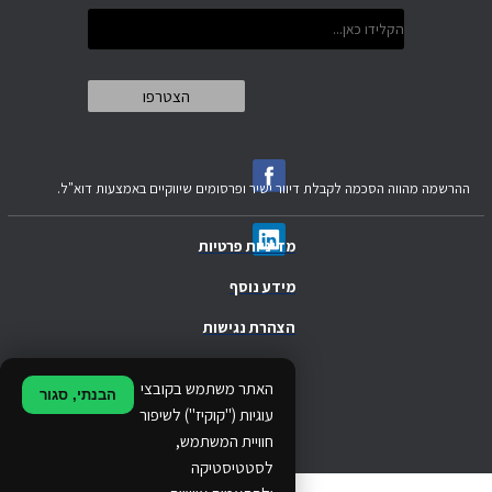
ההרשמה מהווה הסכמה לקבלת דיוור ישיר ופרסומים שיווקיים באמצעות דוא"ל.
מדיניות פרטיות
מידע נוסף
הצהרת נגישות
.
האתר משתמש בקובצי
הבנתי, סגור
.
עוגיות ("קוקיז") לשיפור
חוויית המשתמש,
.
לסטטיסטיקה