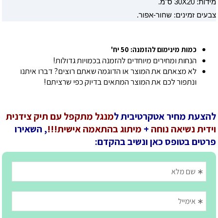
מידות:
30X20 ס"מ.
צבעים זמינים:
שחור-אפור.
כמות מינימום להזמנה: 50 יח'
הנחות ומחירים מיוחדים להזמנה בכמויות גדולות!
לא מצאתם את המוצר או הדוגמה שאתם רוצים? דברו איתנו
ונתפור לכם את המוצר המתאים בדיוק כפי שרציתם!
להצעת מחיר אטקרטיבית ל
מנגל מתקפל עם תיק צידנית
וידית נשיאה נוחה
+
מיתוג בהתאמה אישית!!!
, השאירו
פרטים בטופס כאן ונשיב בהקדם: