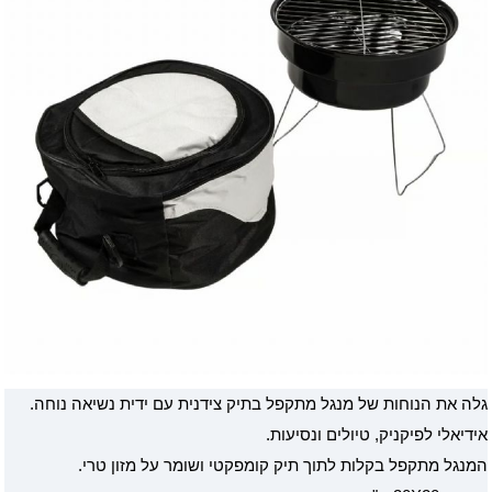
גלה את הנוחות של מנגל מתקפל בתיק צידנית עם ידית נשיאה נוחה.
אידיאלי לפיקניק, טיולים ונסיעות.
המנגל מתקפל בקלות לתוך תיק קומפקטי ושומר על מזון טרי.