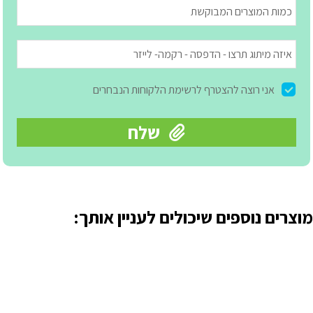
מוצרים נוספים שיכולים לעניין אותך: