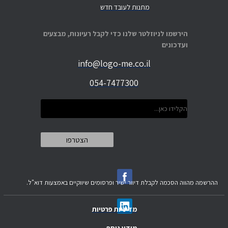
מתנות לעובד חדש
הירשמו לניוזלטר שלנו כדי לקבל רעיונות, מבצעים
ועדכונים
info@logo-me.co.il
054-7477300
ההרשמה מהווה הסכמה לקבלת דיוור ישיר ופרסומים שיווקיים באמצעות דוא"ל.
מדיניות פרטיות