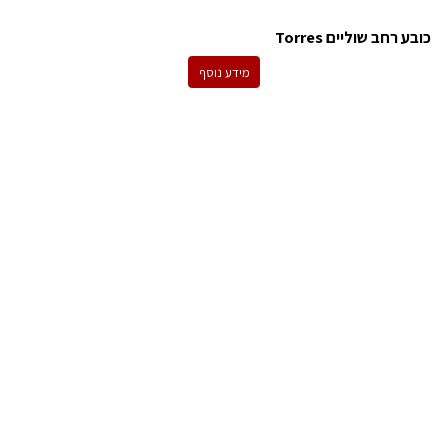
כובע רחב שוליים Torres
מידע נוסף