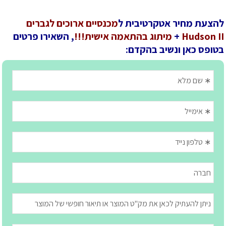
להצעת מחיר אטקרטיבית ל
מכנסיים ארוכים לגברים
Hudson II
+
מיתוג בהתאמה אישית!!!
, השאירו פרטים
בטופס כאן ונשיב בהקדם: