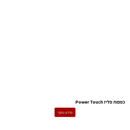
כפפות פליז Power Touch
מידע נוסף