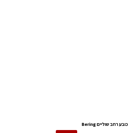
כובע רחב שוליים Bering