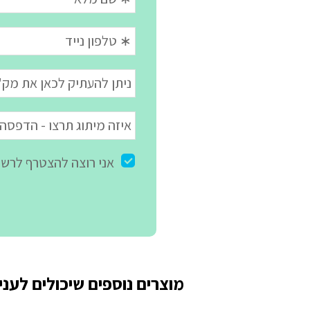
מוצרים נוספים שיכולים לעניי