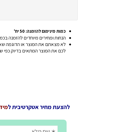
כמות מינימום להזמנה: 50 יח'
הנחות ומחירים מיוחדים להזמנה בכמוי
לא מצאתם את המוצר או הדוגמה שאתם
לכם את המוצר המתאים בדיוק כפי ש
להצעת מחיר אטקרטיבית ל
מידנית 0.5 לי