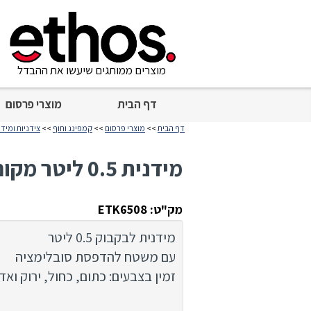
מוצרים ממותגים שיעשו את ההבדל
דף הבית
מוצרי פרסום
דף הבית
>>
מוצרי פרסום
>>
קמפינג וחוף
>>
צידניות ומידנ
מידנית 0.5 ליטר מקום להדפסה
מק"ט: ETK6508
מידנית לבקבוק 0.5 ליטר
עם משטח להדפסת סובלימציה
זמין בצבעים: כתום, כחול, ירוק ואד