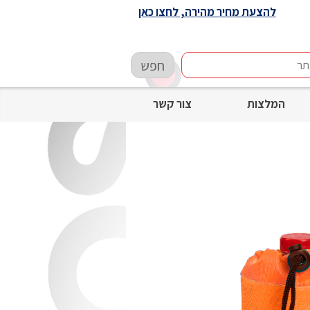
להצעת מחיר מהירה, לחצו כאן
חפש
המלצות
צור קשר