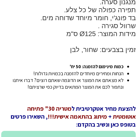
מנגנון סערה.
תפירה כפולה של כל צלע.
בד פונג'י, חומר מיוחד שדוחה מים.
שרוול סגירה .
מידות המוצר: Ø125 ס"מ
זמין בצבעים: שחור, לבן
כמות מינימום להזמנה: 50 יח'
הנחות ומחירים מיוחדים להזמנה בכמויות גדולות!
לא מצאתם את המוצר או הדוגמה שאתם רוצים? דברו איתנו
ונתפור לכם את המוצר המתאים בדיוק כפי שרציתם!
להצעת מחיר אטקרטיבית ל
מטריה 30" פתיחה
אוטומטית
+
מיתוג בהתאמה אישית!!!
, השאירו פרטים
בטופס כאן ונשיב בהקדם: