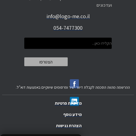
ועדכונים
info@logo-me.co.il
054-7477300
ההרשמה מהווה הסכמה לקבלת דיוור ישיר ופרסומים שיווקיים באמצעות דוא"ל.
מדיניות פרטיות
מידע נוסף
הצהרת נגישות