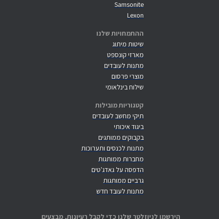
Samsonite
Lexon
ההתמחויות שלנו
שיטות מיתוג
מארזי קונספט
מתנות לעובדים
מוצרי פרסום
שילוח בינלאומי
קטגוריות מובילות
תיקי מחשב לעובדים
ביגוד איכותי
בקבוקים ממותגים
מתנות לכנסים ותערוכות
מחברות ממותגות
הדפסה על גאדג'טים
גרביים ממותגות
מתנות לעובד חדש
הירשמו לניוזלטר שלנו כדי לקבל רעיונות, מבצעים