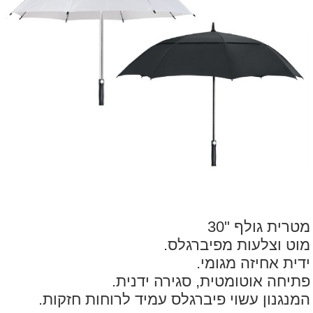
מטרית גולף "30
מוט וצלעות מפיברגלס.
ידית אחיזה מגומי.
פתיחה אוטומטית, סגירה ידנית.
המנגנון עשוי פיברגלס עמיד לרוחות חזקות.