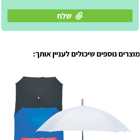
מוצרים נוספים שיכולים לעניין אותך: