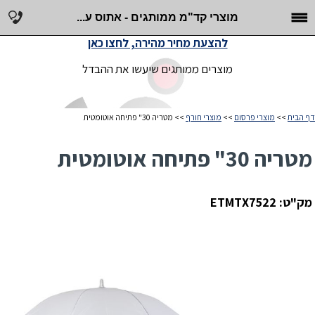
מוצרי קד"מ ממותגים - אתוס ע...
להצעת מחיר מהירה, לחצו כאן
מוצרים ממותגים שיעשו את ההבדל
דף הבית
>>
מוצרי פרסום
>>
מוצרי חורף
>> מטריה 30" פתיחה אוטומטית
מטריה 30" פתיחה אוטומטית
מק"ט: ETMTX7522