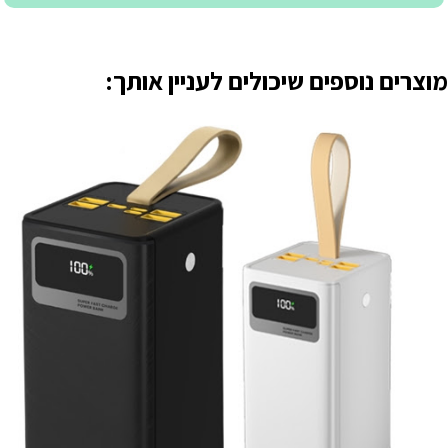
מוצרים נוספים שיכולים לעניין אותך: