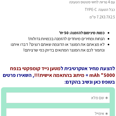
עם 4 נוריות לחיווי סטטוס הטעינה
כבל הטענה TYPE-C
7.2X3.7X2.5 ס"מ
כמות מינימום להזמנה: 50 יח'
הנחות ומחירים מיוחדים להזמנה בכמויות גדולות!
לא מצאתם את המוצר או הדוגמה שאתם רוצים? דברו איתנו
ונתפור לכם את המוצר המתאים בדיוק כפי שרציתם!
להצעת מחיר אטקרטיבית ל
מטען נייד קומפקטי בנפח
5000" mAh
+
מיתוג בהתאמה אישית!!!
, השאירו פרטים
בטופס כאן ונשיב בהקדם: