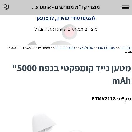
מוצרי קד"מ ממותגים - אתוס ע...
להצעת מחיר מהירה, לחצו כאן
מוצרים ממותגים שיעשו את ההבדל
דף הבית
>>
מוצרי פרסום
>>
טכנולוגיה
>>
מטענים ניידים
>> מטען נייד קומפקטי בנפח 5000"
mAh
מטען נייד קומפקטי בנפח 5000"
mAh
מק"ט: ETMV2118