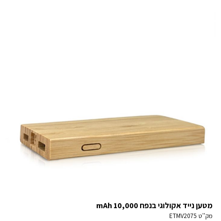
מטען נייד אקולוגי בנפח 10,000 mAh
מק''ט
ETMV2075