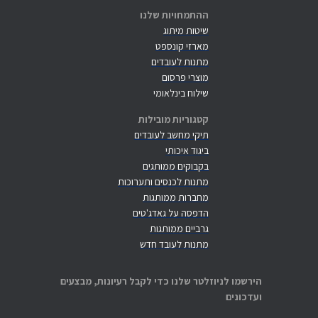
ההתמחויות שלנו
שיטות מיתוג
מארזי קונספט
מתנות לעובדים
מוצרי פרסום
שילוח בינלאומי
קטגוריות מובילות
תיקי מחשב לעובדים
ביגוד איכותי
בקבוקים ממותגים
מתנות לכנסים ותערוכות
מחברות ממותגות
הדפסה על גאדג'טים
גרביים ממותגות
מתנות לעובד חדש
הירשמו לניוזלטר שלנו כדי לקבל רעיונות, מבצעים
ועדכונים