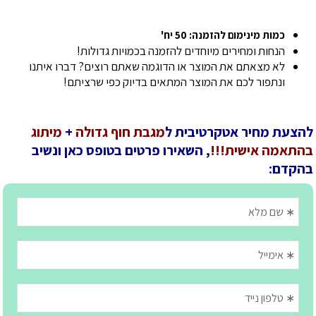
כמות מינימום להזמנה: 50 יח'
הנחות ומחירים מיוחדים להזמנה בכמויות גדולות!
לא מצאתם את המוצר או הדוגמה שאתם רוצים? דברו איתנו
ונתפור לכם את המוצר המתאים בדיוק כפי שרציתם!
להצעת מחיר אטקרטיבית ל
מגבת חוף גדולה
+
מיתוג
בהתאמה אישית!!!
, השאירו פרטים בטופס כאן ונשיב
בהקדם: