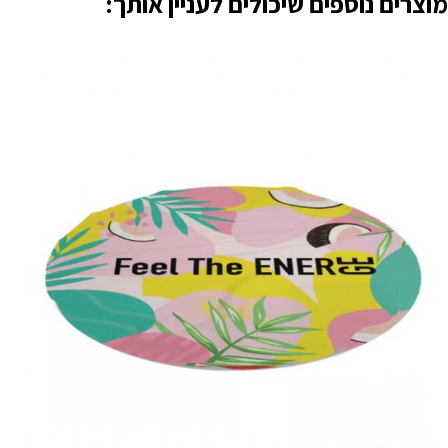
מוצרים נוספים שיכולים לעניין אותך: