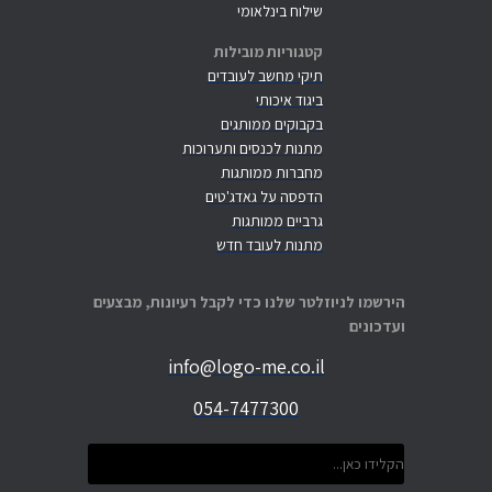
שילוח בינלאומי
קטגוריות מובילות
תיקי מחשב לעובדים
ביגוד איכותי
בקבוקים ממותגים
מתנות לכנסים ותערוכות
מחברות ממותגות
הדפסה על גאדג'טים
גרביים ממותגות
מתנות לעובד חדש
הירשמו לניוזלטר שלנו כדי לקבל רעיונות, מבצעים
ועדכונים
info@logo-me.co.il
054-7477300