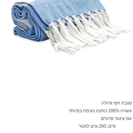
מגבת חוף גדולה
עשויה 100% כותנה נעימה במיוחד
עם עיטור פרנזים
180X80 ס"מ, 200 גרם למטר