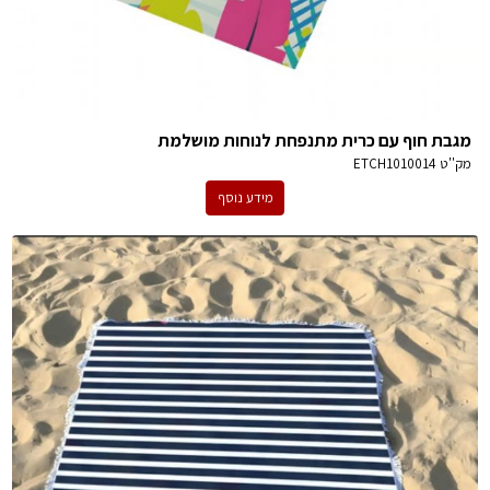
מגבת חוף עם כרית מתנפחת לנוחות מושלמת
מק''ט
ETCH1010014
מידע נוסף