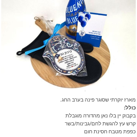
מארז יוקרתי שסוגר פינה בערב החג.
כולל:
בקבוק יין בלו נאן מהדורה מוגבלת
קרש עץ להגשת לחם/גבינות/בשר
כפפת מטבח חסינת חום