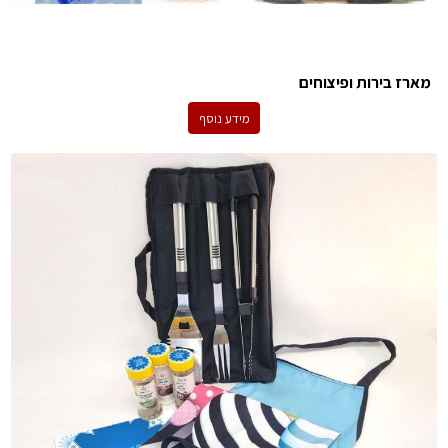
מארז בירות ופיצוחים
מידע נוסף