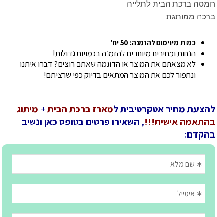
חמסה ברכת הבית לתלייה
ברכה ממותגת
כמות מינימום להזמנה: 50 יח'
הנחות ומחירים מיוחדים להזמנה בכמויות גדולות!
לא מצאתם את המוצר או הדוגמה שאתם רוצים? דברו איתנו
ונתפור לכם את המוצר המתאים בדיוק כפי שרציתם!
להצעת מחיר אטקרטיבית ל
מארז ברכת הבית
+
מיתוג
בהתאמה אישית!!!
, השאירו פרטים בטופס כאן ונשיב
בהקדם: