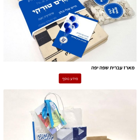
מארז עברית שפה יפה
מידע נוסף