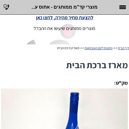
מוצרי קד"מ ממותגים - אתוס ע...
להצעת מחיר מהירה, לחצו כאן
מוצרים ממותגים שיעשו את ההבדל
דף הבית
>>
מתנות ליום העצמאות
>> מארז ברכת הבית
מארז ברכת הבית
מק"ט: