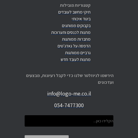
קטגוריות מובילות
תיקי מחשב לעובדים
ביגוד איכותי
בקבוקים ממותגים
מתנות לכנסים ותערוכות
מחברות ממותגות
הדפסה על גאדג'טים
גרביים ממותגות
מתנות לעובד חדש
הירשמו לניוזלטר שלנו כדי לקבל רעיונות, מבצעים
ועדכונים
info@logo-me.co.il
054-7477300