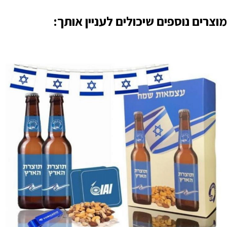
מוצרים נוספים שיכולים לעניין אותך: