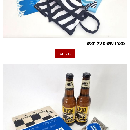
מארז עושים על האש
מידע נוסף