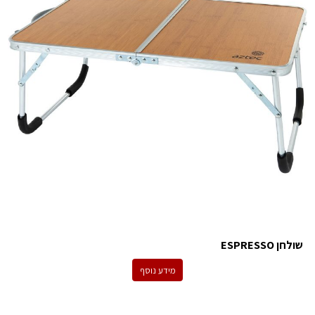
שולחן ESPRESSO
מידע נוסף