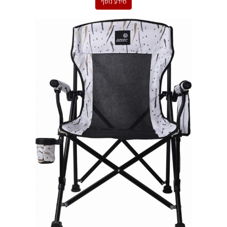
מידע נוסף