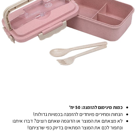
כמות מינימום להזמנה: 50 יח'
הנחות ומחירים מיוחדים להזמנה בכמויות גדולות!
לא מצאתם את המוצר או הדוגמה שאתם רוצים? דברו איתנו
ונתפור לכם את המוצר המתאים בדיוק כפי שרציתם!