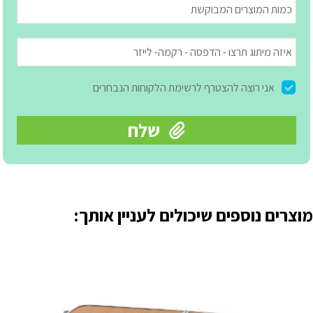
מוצרים נוספים שיכולים לעניין אותך: