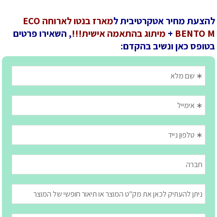
להצעת מחיר אטקרטיבית ל
מארז בנטו לארוחה ECO
BENTO M
+
מיתוג בהתאמה אישית!!!
, השאירו פרטים
בטופס כאן ונשיב בהקדם: