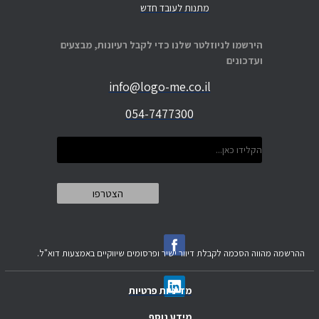
מתנות לעובד חדש
הירשמו לניוזלטר שלנו כדי לקבל רעיונות, מבצעים
ועדכונים
info@logo-me.co.il
054-7477300
ההרשמה מהווה הסכמה לקבלת דיוור ישיר ופרסומים שיווקיים באמצעות דוא"ל.
מדיניות פרטיות
מידע נוסף