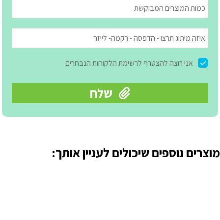
מוצרים נוספים שיכולים לעניין אותך: