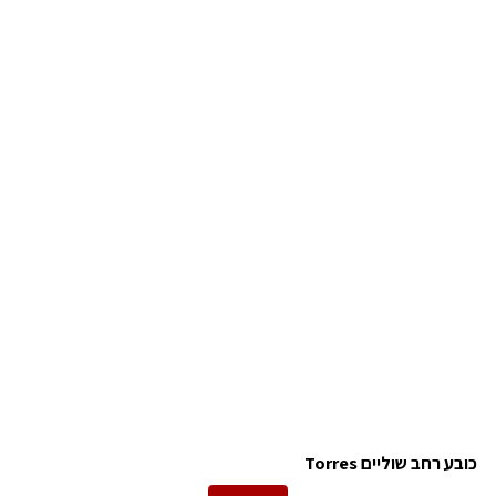
כובע רחב שוליים Torres