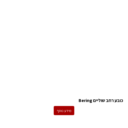
כובע רחב שוליים Bering
מידע נוסף