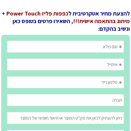
להצעת מחיר אטקרטיבית ל
כפפות פליז Power Touch
+
מיתוג בהתאמה אישית!!!
, השאירו פרטים בטופס כאן
ונשיב בהקדם: