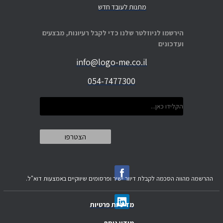
מתנות לעובד חדש
הירשמו לניוזלטר שלנו כדי לקבל רעיונות, מבצעים
ועדכונים
info@logo-me.co.il
054-7477300
ההרשמה מהווה הסכמה לקבלת דיוור ישיר ופרסומים שיווקיים באמצעות דוא"ל.
מדיניות פרטיות