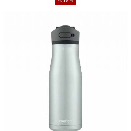
מידע נוסף