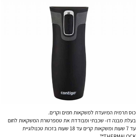
כוס תרמית המיועדת למשקאות חמים וקרים.
בעלת מבנה דו- שכבתי ומבודדת את טמפרטורת המשקאות לחום
עד 7 שעות ומשקאות קרים עד 18 שעות בזכות טכנולוגיית
THERMALOCK™.