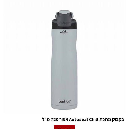
בקבוק מתכת Autoseal Chill אפור 720 מ״ל