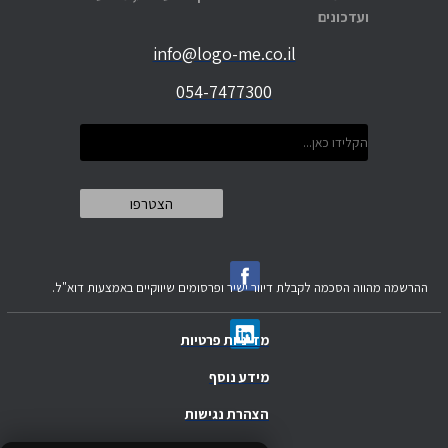
ועדכונים
info@logo-me.co.il
054-7477300
ההרשמה מהווה הסכמה לקבלת דיוור ישיר ופרסומים שיווקיים באמצעות דוא"ל.
מדיניות פרטיות
מידע נוסף
הצהרת נגישות