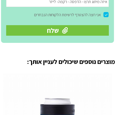
מוצרים נוספים שיכולים לעניין אותך: