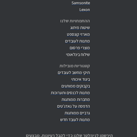
Samsonite
Lexon
ההתמחויות שלנו
שיטות מיתוג
מארזי קונספט
מתנות לעובדים
מוצרי פרסום
שילוח בינלאומי
קטגוריות מובילות
תיקי מחשב לעובדים
ביגוד איכותי
בקבוקים ממותגים
מתנות לכנסים ותערוכות
מחברות ממותגות
הדפסה על גאדג'טים
גרביים ממותגות
מתנות לעובד חדש
הירשמו לניוזלטר שלנו כדי לקבל רעיונות, מבצעים