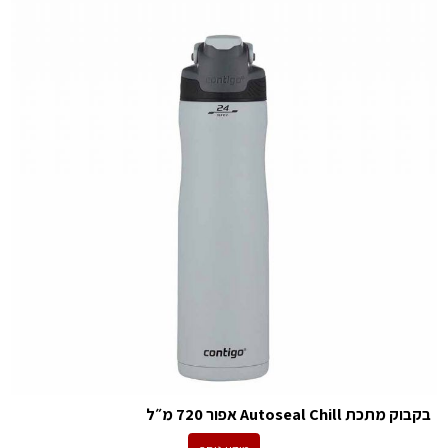
בקבוק מתכת Autoseal Chill אפור 720 מ״ל