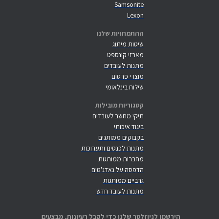
Samsonite
Lexon
ההתמחויות שלנו
שיטות מיתוג
מארזי קונספט
מתנות לעובדים
מוצרי פרסום
שילוח בינלאומי
קטגוריות מובילות
תיקי מחשב לעובדים
ביגוד איכותי
בקבוקים ממותגים
מתנות לכנסים ותערוכות
מחברות ממותגות
הדפסה על גאדג'טים
גרביים ממותגות
מתנות לעובד חדש
הירשמו לניוזלטר שלנו כדי לקבל רעיונות, מבצעים