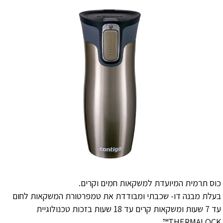
כוס תרמית המיועדת למשקאות חמים וקרים.
בעלת מבנה דו- שכבתי ומבודדת את טמפרטורת המשקאות לחום
עד 7 שעות ומשקאות קרים עד 18 שעות בזכות טכנולוגיית
THERMALOCK™.