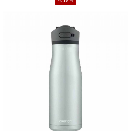
מידע נוסף