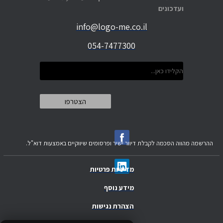
ועדכונים
info@logo-me.co.il
054-7477300
ההרשמה מהווה הסכמה לקבלת דיוור ישיר ופרסומים שיווקיים באמצעות דוא"ל.
מדיניות פרטיות
מידע נוסף
הצהרת נגישות