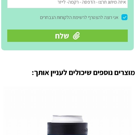
מוצרים נוספים שיכולים לעניין אותך: