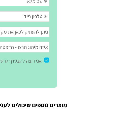
מוצרים נוספים שיכולים לעניי