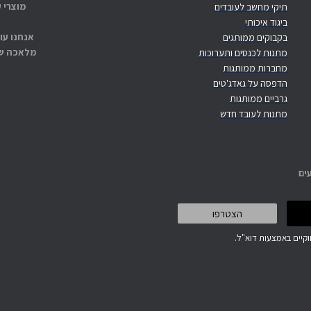
מוצרי 
תיקי מחשב לעובדים
ביגוד איכותי
אנחנו עו
בקבוקים ממותגים
מלאכה שנ
מתנות לכנסים ותערוכות
מחברות ממותגות
הדפסה על גאדג'טים
גרביים ממותגות
מתנות לעובד חדש
ים
קיים באמצעות דוא"ל.