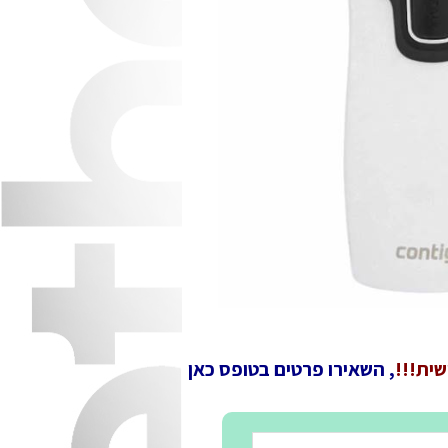
ית!!!
, השאירו פרטים בטופס כאן