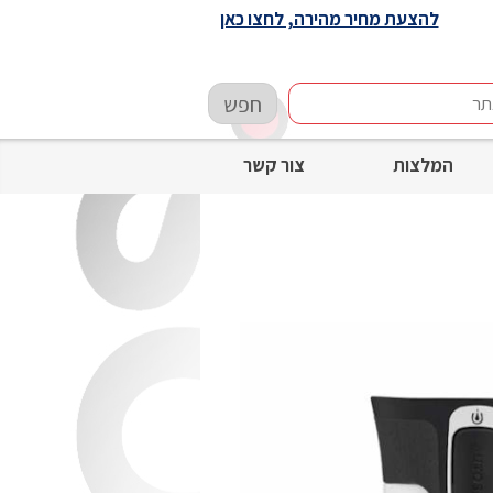
להצעת מחיר מהירה, לחצו כאן
חפש
המלצות
צור קשר