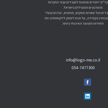
קד"מ ייחודים ומתנות לעובדים עבור החברות
והארגונים המובילים בישראל.
בדים מול עשרות ספקים, מותגים, יצרנים ובעלי
בחרו בקפידה, על מנת לספק ללקוחותינו את
השירות והמוצר האיכותי ביותר.
info@logo-me.co.il
054-7477300