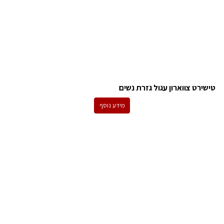
טישירט צווארון עגול גזרת נשים
מידע נוסף