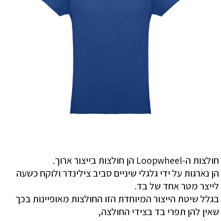
חולצות ה-Loopwheel הן חולצות בייצור ארוך.
הן נארגות על ידי גלגלי שיניים סביב צילינדר ולוקח כשעה
לייצר מטר אחד של בד.
בגלל שיטת הייצור המיוחדת הזו החולצות מאופיינות בכך
שאין להן תפרי בד בצידי החולצה,