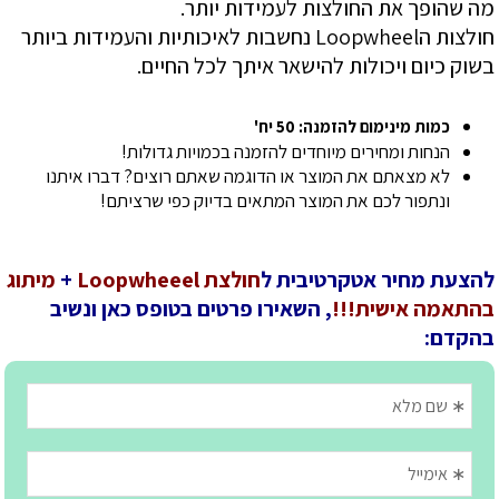
מה שהופך את החולצות לעמידות יותר.
חולצות הLoopwheel נחשבות לאיכותיות והעמידות ביותר
בשוק כיום ויכולות להישאר איתך לכל החיים.
כמות מינימום להזמנה: 50 יח'
הנחות ומחירים מיוחדים להזמנה בכמויות גדולות!
לא מצאתם את המוצר או הדוגמה שאתם רוצים? דברו איתנו
ונתפור לכם את המוצר המתאים בדיוק כפי שרציתם!
להצעת מחיר אטקרטיבית ל
חולצת Loopwheeel
+
מיתוג
בהתאמה אישית!!!
, השאירו פרטים בטופס כאן ונשיב
בהקדם: