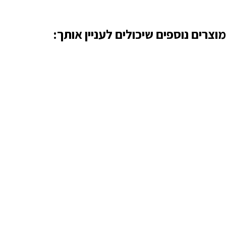
מוצרים נוספים שיכולים לעניין אותך: