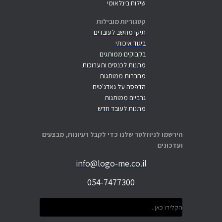
שילוח בינלאומי
קטגוריות מובילות
תיקי מחשב לעובדים
ביגוד איכותי
בקבוקים ממותגים
מתנות לכנסים ותערוכות
מחברות ממותגות
הדפסה על גאדג'טים
גרביים ממותגות
מתנות לעובד חדש
הירשמו לניוזלטר שלנו כדי לקבל רעיונות, מבצעים
ועדכונים
info@logo-me.co.il
054-7477300