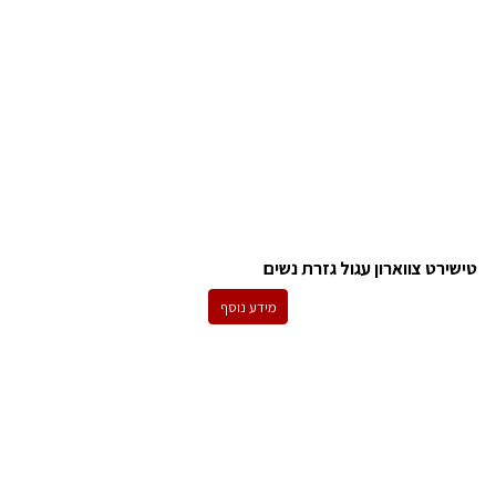
טישירט צווארון עגול גזרת נשים
מידע נוסף