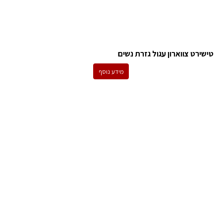
טישירט צווארון עגול גזרת נשים
מידע נוסף