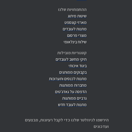
ההתמחויות שלנו
שיטות מיתוג
מארזי קונספט
מתנות לעובדים
מוצרי פרסום
שילוח בינלאומי
קטגוריות מובילות
תיקי מחשב לעובדים
ביגוד איכותי
בקבוקים ממותגים
מתנות לכנסים ותערוכות
מחברות ממותגות
הדפסה על גאדג'טים
גרביים ממותגות
מתנות לעובד חדש
הירשמו לניוזלטר שלנו כדי לקבל רעיונות, מבצעים
ועדכונים