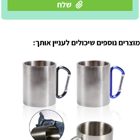
מוצרים נוספים שיכולים לעניין אותך: