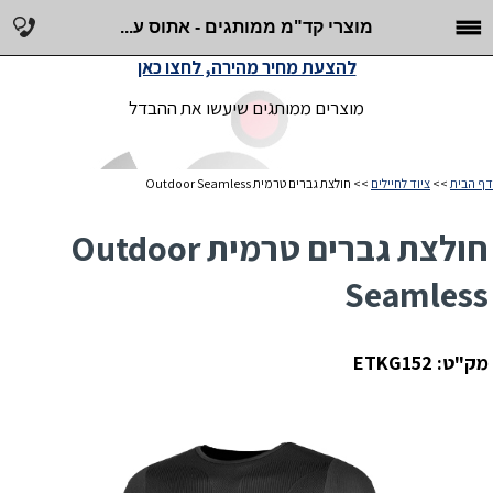
מוצרי קד"מ ממותגים - אתוס ע...
להצעת מחיר מהירה, לחצו כאן
מוצרים ממותגים שיעשו את ההבדל
דף הבית
>>
ציוד לחיילים
>> חולצת גברים טרמית Outdoor Seamless
חולצת גברים טרמית Outdoor
Seamless
מק"ט: ETKG152