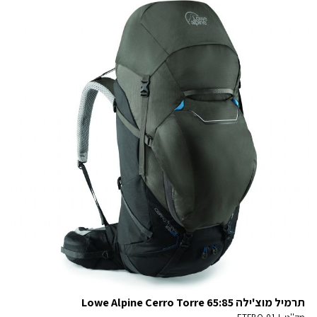
תרמיל מוצ'ילה Lowe Alpine Cerro Torre 65:85