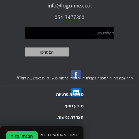
info@logo-me.co.il
054-7477300
ההרשמה מהווה הסכמה לקבלת דיוור ישיר ופרסומים שיווקיים באמצעות דוא"ל.
מדיניות פרטיות
מידע נוסף
הצהרת נגישות
.
האתר משתמש בקובצי
הבנתי, סגור