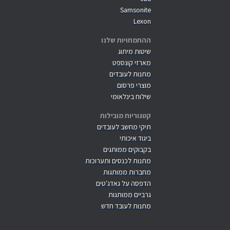
Samsonite
Lexon
ההתמחויות שלנו
שיטות מיתוג
מארזי קונספט
מתנות לעובדים
מוצרי פרסום
שילוח בינלאומי
קטגוריות מובילות
תיקי מחשב לעובדים
ביגוד איכותי
בקבוקים ממותגים
מתנות לכנסים ותערוכות
מחברות ממותגות
הדפסה על גאדג'טים
גרביים ממותגות
מתנות לעובד חדש