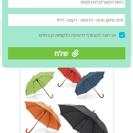
קטגוריות מומלצות לחורף