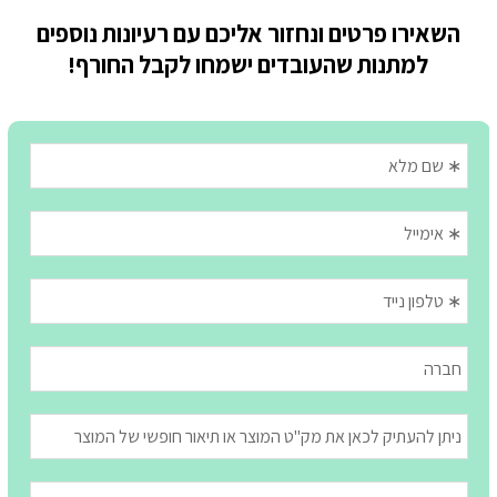
השאירו פרטים ונחזור אליכם עם רעיונות נוספים
למתנות שהעובדים ישמחו לקבל החורף!