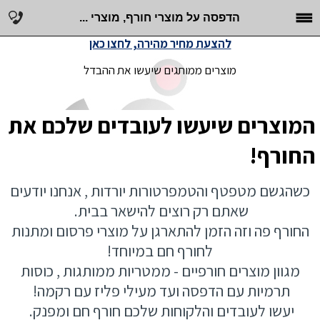
הדפסה על מוצרי חורף, מוצרי ...
להצעת מחיר מהירה, לחצו כאן
מוצרים ממותגים שיעשו את ההבדל
המוצרים שיעשו לעובדים שלכם את
החורף!
כשהגשם מטפטף והטמפרטורות יורדות , אנחנו יודעים
שאתם רק רוצים להישאר בבית.
החורף פה וזה הזמן להתארגן על מוצרי פרסום ומתנות
לחורף חם במיוחד!
מגוון מוצרים חורפיים - ממטריות ממותגות , כוסות
תרמיות עם הדפסה ועד מעילי פליז עם רקמה!
יעשו לעובדים והלקוחות שלכם חורף חם ומפנק.