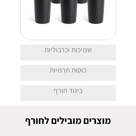
שמיכות וכרבוליות
כוסות תרמיות
ביגוד חורף
מוצרים מובילים לחורף