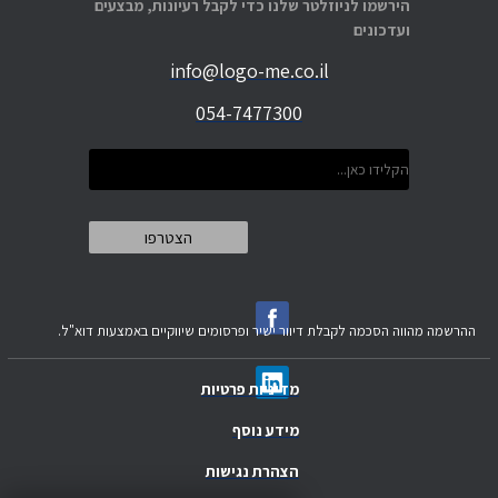
הירשמו לניוזלטר שלנו כדי לקבל רעיונות, מבצעים
ועדכונים
info@logo-me.co.il
054-7477300
ההרשמה מהווה הסכמה לקבלת דיוור ישיר ופרסומים שיווקיים באמצעות דוא"ל.
מדיניות פרטיות
מידע נוסף
הצהרת נגישות