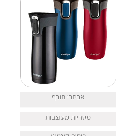
אביזרי חורף
מטריות מעוצבות
כוסות קונטיגו