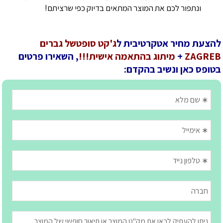
ונתפור לכם את המוצר המתאים בדיוק כפי שרציתם!
להצעת מחיר אטקרטיבית ל
ג'קט סופטשל גברים
ZAGREB
+
מיתוג בהתאמה אישית!!!
, השאירו פרטים
בטופס כאן ונשיב בהקדם: