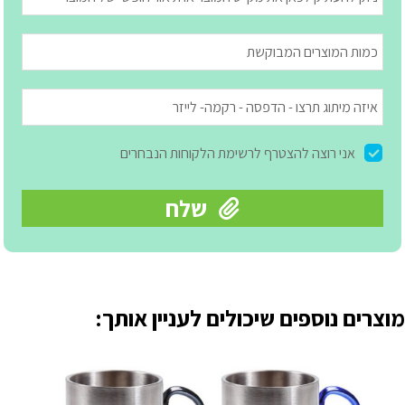
מוצרים נוספים שיכולים לעניין אותך: