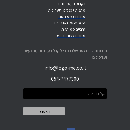
בקבוקים ממותגים
מתנות לכנסים ותערוכות
מחברות ממותגות
הדפסה על גאדג'טים
גרביים ממותגות
מתנות לעובד חדש
הירשמו לניוזלטר שלנו כדי לקבל רעיונות, מבצעים
ועדכונים
info@logo-me.co.il
054-7477300