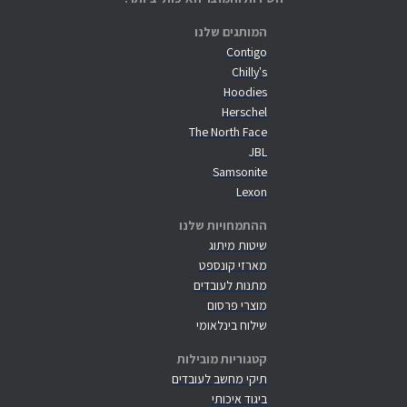
המותגים שלנו
Contigo
Chilly's
Hoodies
Herschel
The North Face
JBL
Samsonite
Lexon
ההתמחויות שלנו
שיטות מיתוג
מארזי קונספט
מתנות לעובדים
מוצרי פרסום
שילוח בינלאומי
קטגוריות מובילות
תיקי מחשב לעובדים
ביגוד איכותי