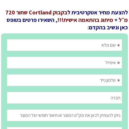
להצעת מחיר אטקרטיבית ל
בקבוק Cortland שחור 720
מ״ל
+
מיתוג בהתאמה אישית!!!
, השאירו פרטים בטופס
כאן ונשיב בהקדם: