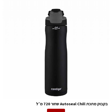
בקבוק מתכת Autoseal Chill שחור 720 מ״ל