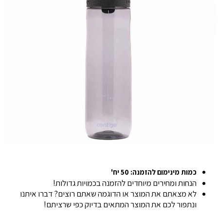
כמות מינימום להזמנה: 50 יח'
הנחות ומחירים מיוחדים להזמנה בכמויות גדולות!
לא מצאתם את המוצר או הדוגמה שאתם רוצים? דברו איתנו
ונתפור לכם את המוצר המתאים בדיוק כפי שרציתם!