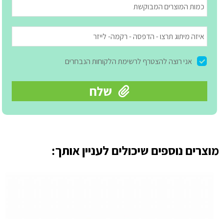
מוצרים נוספים שיכולים לעניין אותך: