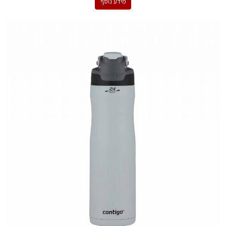
מידע נוסף