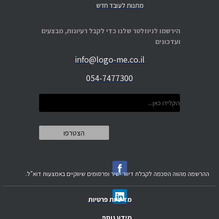
מתנות לעובד חדש
הירשמו לניוזלטר שלנו כדי לקבל רעיונות, מבצעים
ועדכונים
info@logo-me.co.il
054-7477300
ההרשמה מהווה הסכמה לקבלת דיוור ישיר ופרסומים שיווקיים באמצעות דוא"ל.
מדיניות פרטיות
מידע נוסף