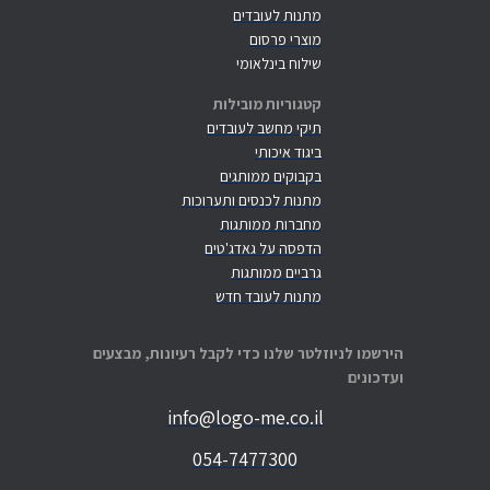
מתנות לעובדים
מוצרי פרסום
שילוח בינלאומי
קטגוריות מובילות
תיקי מחשב לעובדים
ביגוד איכותי
בקבוקים ממותגים
מתנות לכנסים ותערוכות
מחברות ממותגות
הדפסה על גאדג'טים
גרביים ממותגות
מתנות לעובד חדש
הירשמו לניוזלטר שלנו כדי לקבל רעיונות, מבצעים
ועדכונים
info@logo-me.co.il
054-7477300