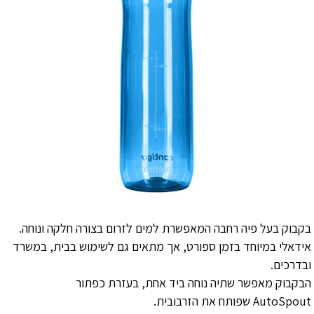
בקבוק בעל פיה רחבה המאפשרת למים לזרום בצורה חלקה ונוחה.
אידאלי במיוחד בזמן ספורט, אך מתאים גם לשימוש בבית, במשרד
ובדרכים.
הבקבוק מאפשר שתיה נוחה ביד אחת, בעזרת כפתור
AutoSpout
שפותח את הזרבובית.