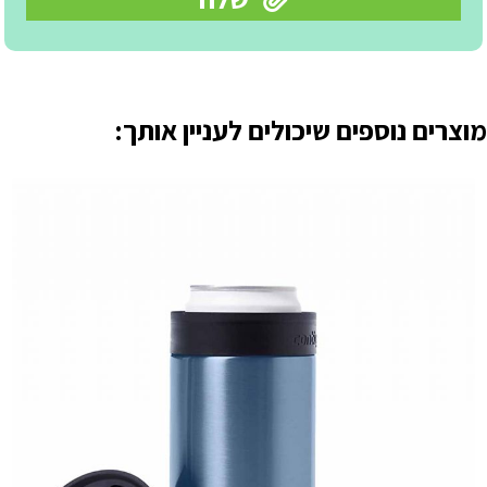
מוצרים נוספים שיכולים לעניין אותך: