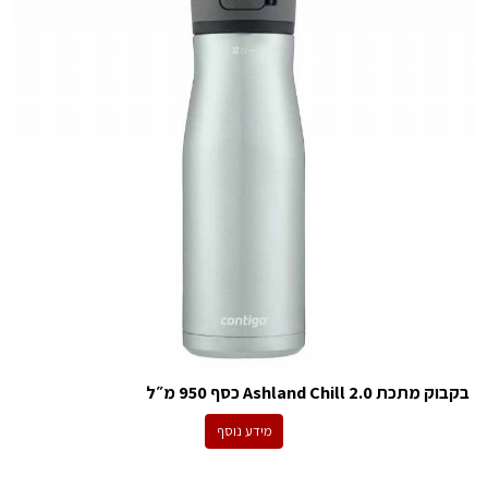
בקבוק מתכת Ashland Chill 2.0 כסף 950 מ״ל
מידע נוסף