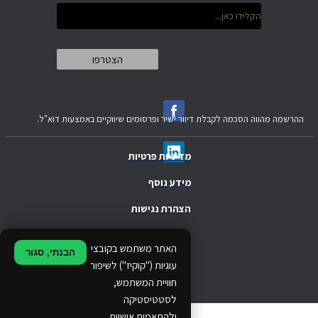
ההרשמה מהווה הסכמה לקבלת דיוור ישיר ופרסומים שיווקיים באמצעות דוא"ל.
מדיניות פרטיות
מידע נוסף
הצהרת נגישות
.
האתר משתמש בקובצי
הבנתי, סגור
.
עוגיות ("קוקיז") לשיפור
חוויית המשתמש,
.
לסטטיסטיקה
ולהתאמות אישיות.