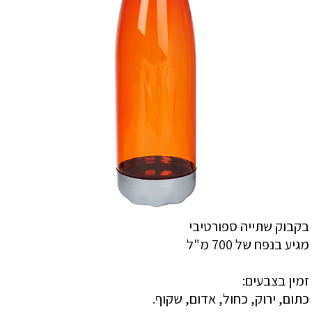
בקבוק שתייה ספורטיבי
מגיע בנפח של 700 מ"ל
זמין בצבעים:
כתום, ירוק, כחול, אדום, שקוף.