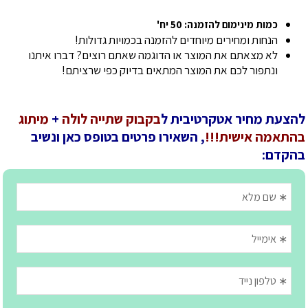
כמות מינימום להזמנה: 50 יח'
הנחות ומחירים מיוחדים להזמנה בכמויות גדולות!
לא מצאתם את המוצר או הדוגמה שאתם רוצים? דברו איתנו
ונתפור לכם את המוצר המתאים בדיוק כפי שרציתם!
להצעת מחיר אטקרטיבית ל
בקבוק שתייה לולה
+
מיתוג
בהתאמה אישית!!!
, השאירו פרטים בטופס כאן ונשיב
בהקדם: