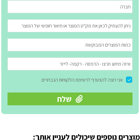
מוצרים נוספים שיכולים לעניין אותך: