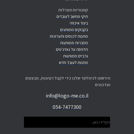
קטגוריות מובילות
תיקי מחשב לעובדים
ביגוד איכותי
בקבוקים ממותגים
מתנות לכנסים ותערוכות
מחברות ממותגות
הדפסה על גאדג'טים
גרביים ממותגות
מתנות לעובד חדש
הירשמו לניוזלטר שלנו כדי לקבל רעיונות, מבצעים
ועדכונים
info@logo-me.co.il
054-7477300