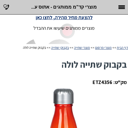
מוצרי קד"מ ממותגים - אתוס ע...
להצעת מחיר מהירה, לחצו כאן
מוצרים ממותגים שיעשו את ההבדל
דף הבית
>>
מוצרי פרסום
>>
מוצרי שתייה
>>
בקבוקי שתייה
>> בקבוק שתייה לולה
בקבוק שתייה לולה
מק"ט: ETZ4356