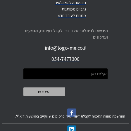
הדפסה על גאדג'טים
גרביים ממותגות
מתנות לעובד חדש
הירשמו לניוזלטר שלנו כדי לקבל רעיונות, מבצעים
ועדכונים
info@logo-me.co.il
054-7477300
ההרשמה מהווה הסכמה לקבלת דיוור ישיר ופרסומים שיווקיים באמצעות דוא"ל.