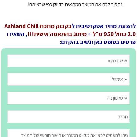
ונתפור לכם את המוצר המתאים בדיוק כפי שרציתם!
להצעת מחיר אטקרטיבית ל
בקבוק מתכת Ashland Chill
2.0 כחול 950 מ״ל
+
מיתוג בהתאמה אישית!!!
, השאירו
פרטים בטופס כאן ונשיב בהקדם: