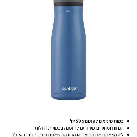
כמות מינימום להזמנה: 50 יח'
הנחות ומחירים מיוחדים להזמנה בכמויות גדולות!
לא מצאתם את המוצר או הדוגמה שאתם רוצים? דברו איתנו