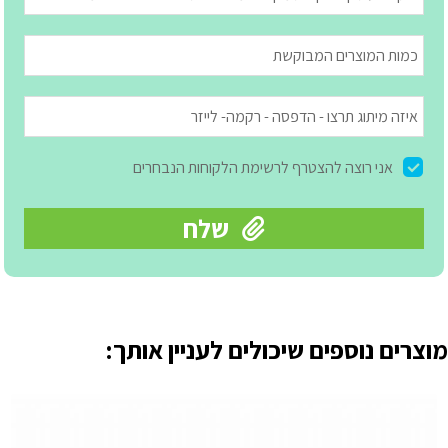
מוצרים נוספים שיכולים לעניין אותך: