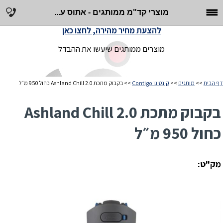
מוצרי קד"מ ממותגים - אתוס ע...
להצעת מחיר מהירה, לחצו כאן
מוצרים ממותגים שיעשו את ההבדל
דף הבית
>>
מותגים
>>
קונטיגו Contigo
>> בקבוק מתכת Ashland Chill 2.0 כחול 950 מ״ל
בקבוק מתכת Ashland Chill 2.0
כחול 950 מ״ל
מק"ט: