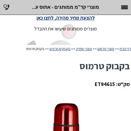
מוצרי קד"מ ממותגים - אתוס ע...
להצעת מחיר מהירה, לחצו כאן
מוצרים ממותגים שיעשו את ההבדל
דף הבית
>>
מוצרי פרסום
>>
מוצרי שתייה
>>
בקבוקים תרמים
>> בקבוק טרמוס
בקבוק טרמוס
מק"ט: ET94615