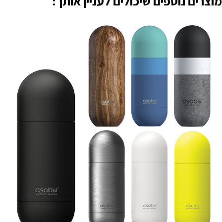
מוצרים נוספים שיכולים לעניין אותך: