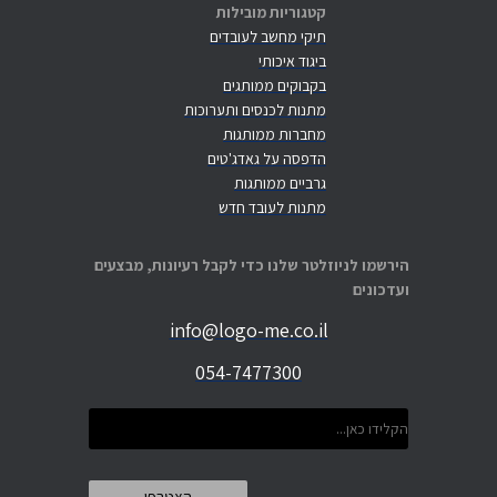
קטגוריות מובילות
תיקי מחשב לעובדים
ביגוד איכותי
בקבוקים ממותגים
מתנות לכנסים ותערוכות
מחברות ממותגות
הדפסה על גאדג'טים
גרביים ממותגות
מתנות לעובד חדש
הירשמו לניוזלטר שלנו כדי לקבל רעיונות, מבצעים
ועדכונים
info@logo-me.co.il
054-7477300