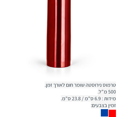
טרמוס נירוסטה שומר חום לאורך זמן.
500 מ"ל.
מידות : 6.9 ס"מ / 23.8 ס"מ.
זמין בצבעים: