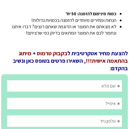
כמות מינימום להזמנה: 50 יח'
הנחות ומחירים מיוחדים להזמנה בכמויות גדולות!
לא מצאתם את המוצר או הדוגמה שאתם רוצים? דברו איתנו
ונתפור לכם את המוצר המתאים בדיוק כפי שרציתם!
להצעת מחיר אטקרטיבית ל
בקבוק טרמוס
+
מיתוג
בהתאמה אישית!!!
, השאירו פרטים בטופס כאן ונשיב
בהקדם: